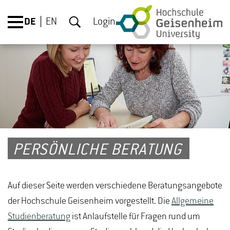
DE
EN
Login
PERSÖNLICHE BERATUNG
Auf dieser Seite werden verschiedene Beratungsangebote
der Hochschule Geisenheim vorgestellt. Die
Allgemeine
Studienberatung
ist Anlaufstelle für Fragen rund um