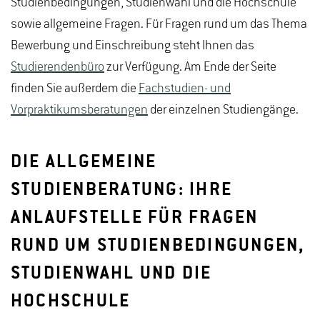
Studienbedingungen, Studienwahl und die Hochschule
sowie allgemeine Fragen. Für Fragen rund um das Thema
Bewerbung und Einschreibung steht Ihnen das
Studierendenbüro
zur Verfügung. Am Ende der Seite
finden Sie außerdem die
Fachstudien- und
Vorpraktikumsberatungen
der einzelnen Studiengänge.
DIE ALLGEMEINE
STUDIENBERATUNG: IHRE
ANLAUFSTELLE FÜR FRAGEN
RUND UM STUDIENBEDINGUNGEN,
STUDIENWAHL UND DIE
HOCHSCHULE