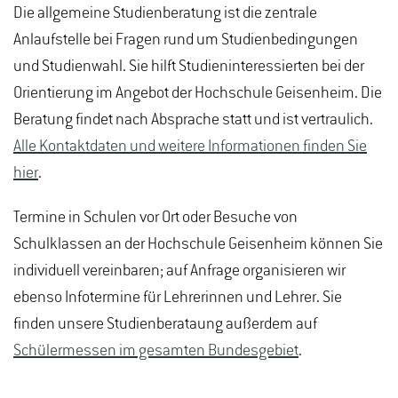
Die allgemeine Studienberatung ist die zentrale
Anlaufstelle bei Fragen rund um Studienbedingungen
und Studienwahl. Sie hilft Studieninteressierten bei der
Orientierung im Angebot der Hochschule Geisenheim. Die
Beratung findet nach Absprache statt und ist vertraulich.
Alle Kontaktdaten und weitere Informationen finden Sie
hier
.
Termine in Schulen vor Ort oder Besuche von
Schulklassen an der Hochschule Geisenheim können Sie
individuell vereinbaren; auf Anfrage organisieren wir
ebenso Infotermine für Lehrerinnen und Lehrer. Sie
finden unsere Studienberataung außerdem auf
Schülermessen im gesamten Bundesgebiet
.