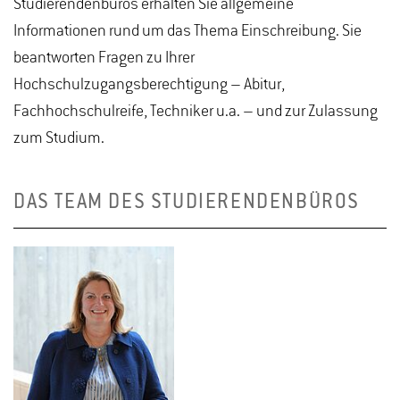
Studierendenbüros erhalten Sie allgemeine
Informationen rund um das Thema Einschreibung. Sie
beantworten Fragen zu Ihrer
Hochschulzugangsberechtigung – Abitur,
Fachhochschulreife, Techniker u.a. – und zur Zulassung
zum Studium.
DAS TEAM DES STUDIERENDENBÜROS