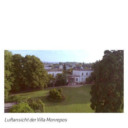
Luftansicht der Villa Monrepos