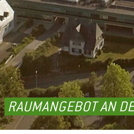
RAUMANGEBOT AN DE