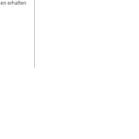
nen erhalten