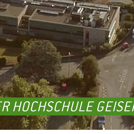
R HOCHSCHULE GEISE