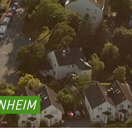
NHEIM