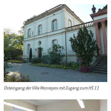
Osteingang der Villa Monrepos mit Zugang zum HS 11