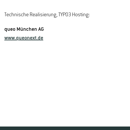
Technische Realisierung, TYPO3 Hosting:
queo München AG
www.queonext.de