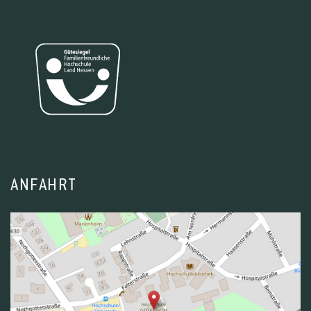
ANFAHRT