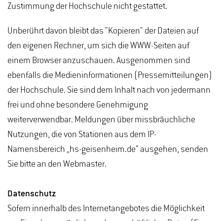
Zustimmung der Hochschule nicht gestattet.
Unberührt davon bleibt das "Kopieren" der Dateien auf
den eigenen Rechner, um sich die WWW-Seiten auf
einem Browser anzuschauen. Ausgenommen sind
ebenfalls die Medieninformationen (Pressemitteilungen)
der Hochschule. Sie sind dem Inhalt nach von jedermann
frei und ohne besondere Genehmigung
weiterverwendbar. Meldungen über missbräuchliche
Nutzungen, die von Stationen aus dem IP-
Namensbereich „hs-geisenheim.de“ ausgehen, senden
Sie bitte an den Webmaster.
Datenschutz
Sofern innerhalb des Internetangebotes die Möglichkeit