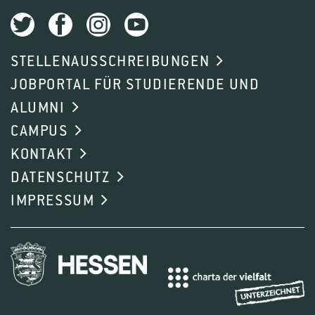
STELLENAUSSCHREIBUNGEN
JOBPORTAL FÜR STUDIERENDE UND
ALUMNI
CAMPUS
KONTAKT
DATENSCHUTZ
IMPRESSUM