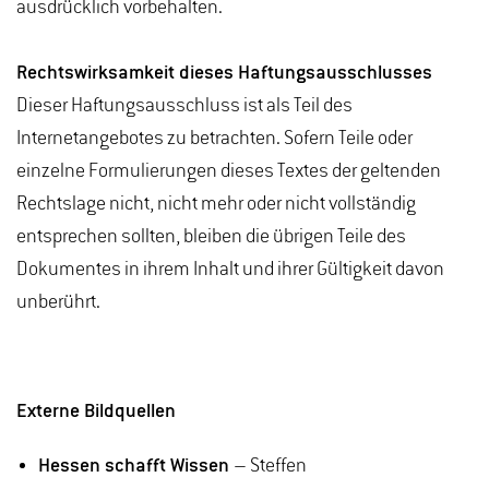
ausdrücklich vorbehalten.
Rechtswirksamkeit dieses Haftungsausschlusses
Dieser Haftungsausschluss ist als Teil des
Internetangebotes zu betrachten. Sofern Teile oder
einzelne Formulierungen dieses Textes der geltenden
Rechtslage nicht, nicht mehr oder nicht vollständig
entsprechen sollten, bleiben die übrigen Teile des
Dokumentes in ihrem Inhalt und ihrer Gültigkeit davon
unberührt.
Externe Bildquellen
Hessen schafft Wissen
– Steffen