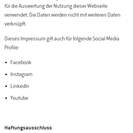
für die Auswertung der Nutzung dieser Webseite
verwendet. Die Daten werden nicht mit weiteren Daten
verknüpft.
Dieses Impressum gilt auch für folgende Social Media
Profile:
Facebook
Instagram
LinkedIn
Youtube
Haftungsausschluss