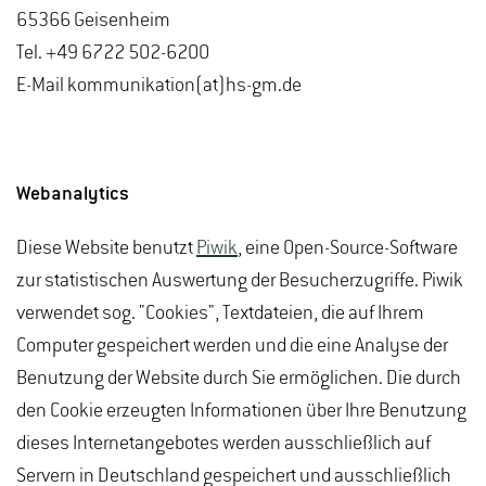
65366 Geisenheim
Tel. +49 6722 502-6200
E-Mail kommunikation(at)hs-gm.de
Webanalytics
Diese Website benutzt
Piwik
, eine Open-Source-Software
zur statistischen Auswertung der Besucherzugriffe. Piwik
verwendet sog. "Cookies", Textdateien, die auf Ihrem
Computer gespeichert werden und die eine Analyse der
Benutzung der Website durch Sie ermöglichen. Die durch
den Cookie erzeugten Informationen über Ihre Benutzung
dieses Internetangebotes werden ausschließlich auf
Servern in Deutschland gespeichert und ausschließlich