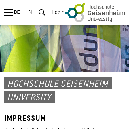
DE
EN
Login
HOCHSCHULE GEISENHEIM
UNIVERSITY
IMPRESSUM