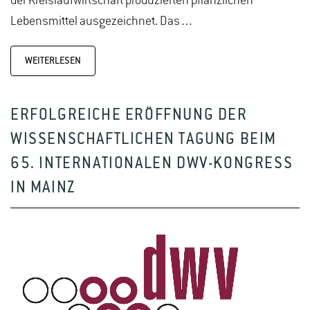
der Kreislaufwirtschaft produzierten pflanzlichen
Lebensmittel ausgezeichnet. Das…
WEITERLESEN
ERFOLGREICHE ERÖFFNUNG DER
WISSENSCHAFTLICHEN TAGUNG BEIM
65. INTERNATIONALEN DWV-KONGRESS
IN MAINZ