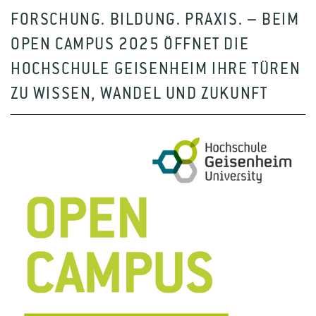
FORSCHUNG. BILDUNG. PRAXIS. – BEIM
OPEN CAMPUS 2025 ÖFFNET DIE
HOCHSCHULE GEISENHEIM IHRE TÜREN
ZU WISSEN, WANDEL UND ZUKUNFT