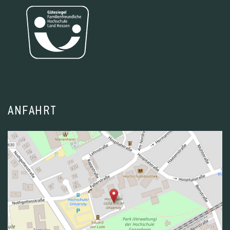
ANFAHRT