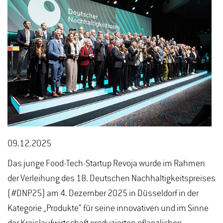
09.12.2025
Das junge Food-Tech-Startup Revoja wurde im Rahmen
der Verleihung des 18. Deutschen Nachhaltigkeitspreises
(#DNP25) am 4. Dezember 2025 in Düsseldorf in der
Kategorie „Produkte“ für seine innovativen und im Sinne