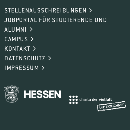
STELLENAUSSCHREIBUNGEN
JOBPORTAL FÜR STUDIERENDE UND
ALUMNI
CAMPUS
KONTAKT
DATENSCHUTZ
IMPRESSUM