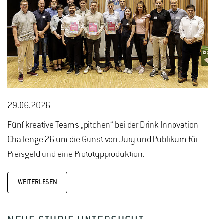
29.06.2026
Fünf kreative Teams „pitchen“ bei der Drink Innovation
Challenge 26 um die Gunst von Jury und Publikum für
Preisgeld und eine Prototypproduktion.
WEITERLESEN