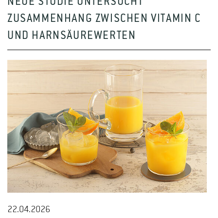
NEUE STUDIE UNTERSUCHT
ZUSAMMENHANG ZWISCHEN VITAMIN C
UND HARNSÄUREWERTEN
22.04.2026