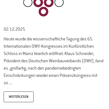
02.12.2025
Heute wurde die wissenschaftliche Tagung des 65.
Internationalen DWV-Kongresses im Kurfürstlichen
Schloss in Mainz feierlich eröffnet. Klaus Schneider,
Präsident des Deutschen Weinbauverbands (DWV), fand
es „großartig, nach den pandemiebedingten
Einschränkungen wieder einen Präsenzkongress mit
so…
WEITERLESEN