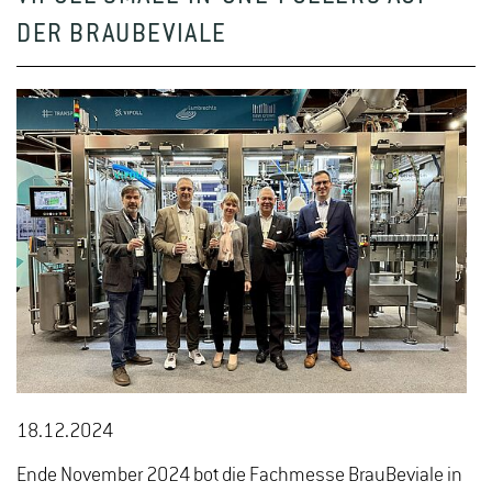
DER BRAUBEVIALE
18.12.2024
Ende November 2024 bot die Fachmesse BrauBeviale in