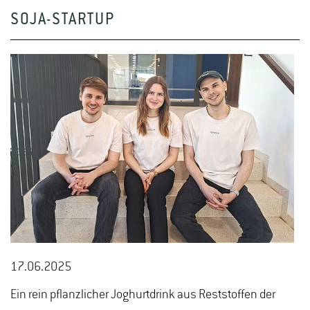
SOJA-STARTUP
17.06.2025
Ein rein pflanzlicher Joghurtdrink aus Reststoffen der