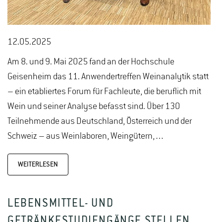
12.05.2025
Am 8. und 9. Mai 2025 fand an der Hochschule
Geisenheim das 11. Anwendertreffen Weinanalytik statt
– ein etabliertes Forum für Fachleute, die beruflich mit
Wein und seiner Analyse befasst sind. Über 130
Teilnehmende aus Deutschland, Österreich und der
Schweiz – aus Weinlaboren, Weingütern,…
WEITERLESEN
LEBENSMITTEL- UND
GETRÄNKESTUDIENGÄNGE STELLEN