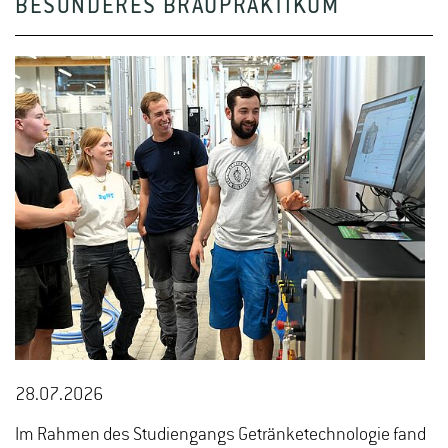
BESONDERES BRAUPRAKTIKUM
28.07.2026
Im Rahmen des Studiengangs Getränketechnologie fand