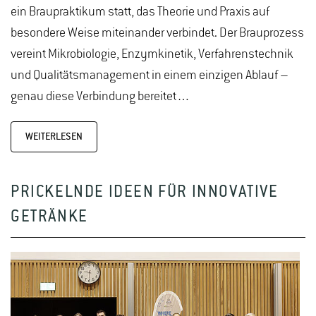
ein Braupraktikum statt, das Theorie und Praxis auf
besondere Weise miteinander verbindet. Der Brauprozess
vereint Mikrobiologie, Enzymkinetik, Verfahrenstechnik
und Qualitätsmanagement in einem einzigen Ablauf –
genau diese Verbindung bereitet…
WEITERLESEN
PRICKELNDE IDEEN FÜR INNOVATIVE
GETRÄNKE