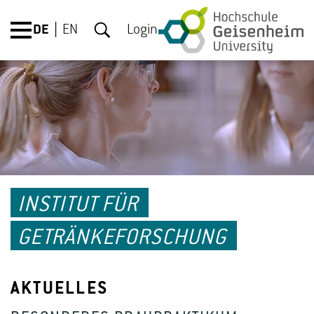
DE
EN
Login
INSTITUT FÜR
GETRÄNKEFORSCHUNG
AKTUELLES