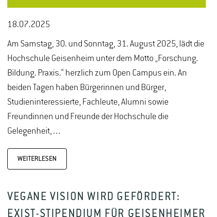
18.07.2025
Am Samstag, 30. und Sonntag, 31. August 2025, lädt die
Hochschule Geisenheim unter dem Motto „Forschung.
Bildung. Praxis.“ herzlich zum Open Campus ein. An
beiden Tagen haben Bürgerinnen und Bürger,
Studieninteressierte, Fachleute, Alumni sowie
Freundinnen und Freunde der Hochschule die
Gelegenheit,…
WEITERLESEN
VEGANE VISION WIRD GEFÖRDERT:
EXIST-STIPENDIUM FÜR GEISENHEIMER