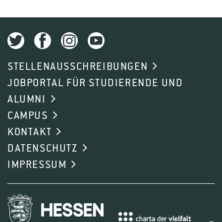
STELLENAUSSCHREIBUNGEN
JOBPORTAL FÜR STUDIERENDE UND
ALUMNI
CAMPUS
KONTAKT
DATENSCHUTZ
IMPRESSUM