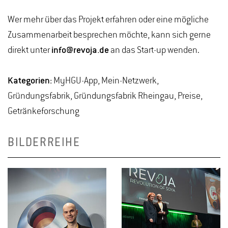
Wer mehr über das Projekt erfahren oder eine mögliche
Zusammenarbeit besprechen möchte, kann sich gerne
direkt unter
info@revoja.de
an das Start-up wenden.
Kategorien:
MyHGU-App, Mein-Netzwerk,
Gründungsfabrik, Gründungsfabrik Rheingau, Preise,
Getränkeforschung
BILDERREIHE