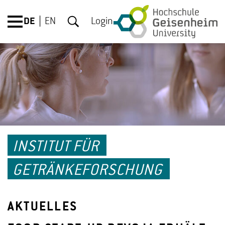
DE
EN
Login
INSTITUT FÜR
GETRÄNKEFORSCHUNG
AKTUELLES