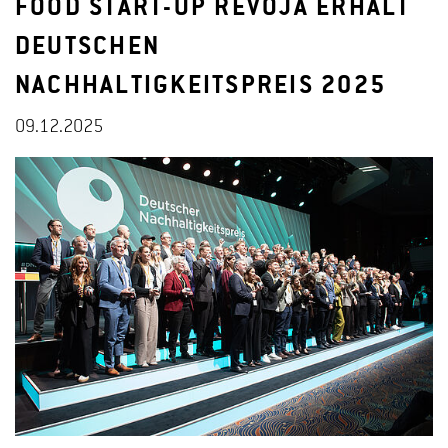
FOOD START-UP REVOJA ERHÄLT
DEUTSCHEN
NACHHALTIGKEITSPREIS 2025
09.12.2025