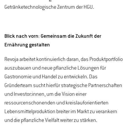
Getränketechnologische Zentrum der HGU.
Blick nach vorn: Gemeinsam die Zukunft der
Ernährung gestalten
Revoja arbeitet kontinuierlich daran, das Produktportfolio
auszubauen und neue pflanzliche Lösungen für
Gastronomie und Handel zu entwickeln. Das
Gründerteam sucht hierfür strategische Partnerschaften
und Investor:innen, um die Vision einer
ressourcenschonenden und kreislauforientierten
Lebensmittelproduktion breiter im Markt zu verankern
und die pflanzliche Vielfalt weiter zu stärken.