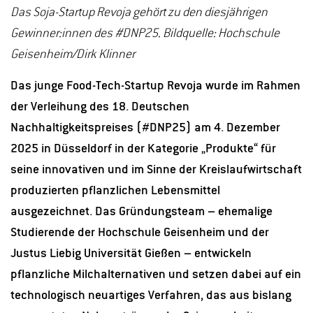
Das Soja-Startup Revoja gehört zu den diesjährigen
Gewinner:innen des #DNP25. Bildquelle: Hochschule
Geisenheim/Dirk Klinner
Das junge Food-Tech-Startup Revoja wurde im Rahmen
der Verleihung des 18. Deutschen
Nachhaltigkeitspreises (#DNP25) am 4. Dezember
2025 in Düsseldorf in der Kategorie „Produkte“ für
seine innovativen und im Sinne der Kreislaufwirtschaft
produzierten pflanzlichen Lebensmittel
ausgezeichnet. Das Gründungsteam – ehemalige
Studierende der Hochschule Geisenheim und der
Justus Liebig Universität Gießen – entwickeln
pflanzliche Milchalternativen und setzen dabei auf ein
technologisch neuartiges Verfahren, das aus bislang