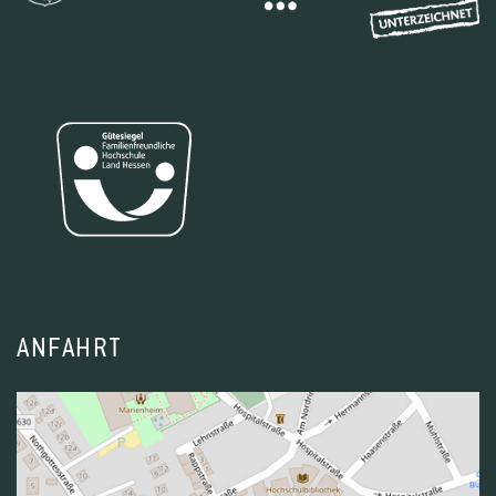
ANFAHRT