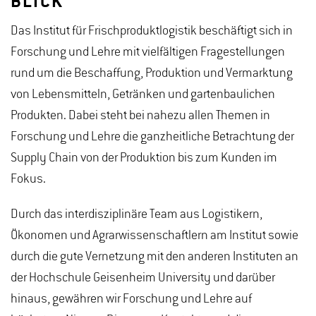
BLICK
Das Institut für Frischproduktlogistik beschäftigt sich in
Forschung und Lehre mit vielfältigen Fragestellungen
rund um die Beschaffung, Produktion und Vermarktung
von Lebensmitteln, Getränken und gartenbaulichen
Produkten. Dabei steht bei nahezu allen Themen in
Forschung und Lehre die ganzheitliche Betrachtung der
Supply Chain von der Produktion bis zum Kunden im
Fokus.
Durch das interdisziplinäre Team aus Logistikern,
Ökonomen und Agrarwissenschaftlern am Institut sowie
durch die gute Vernetzung mit den anderen Instituten an
der Hochschule Geisenheim University und darüber
hinaus, gewähren wir Forschung und Lehre auf