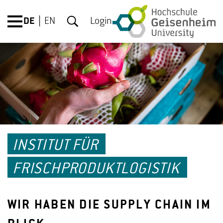
DE
EN
Login
INSTITUT FÜR
FRISCHPRODUKTLOGISTIK
WIR HABEN DIE SUPPLY CHAIN IM