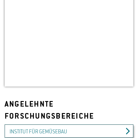
ANGELEHNTE
FORSCHUNGSBEREICHE
INSTITUT FÜR GEMÜSEBAU