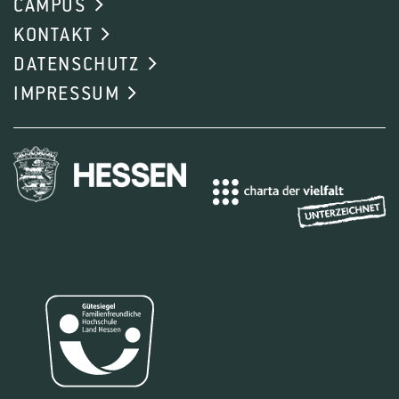
CAMPUS
KONTAKT
DATENSCHUTZ
IMPRESSUM