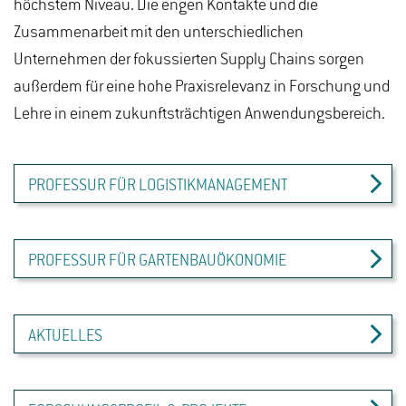
höchstem Niveau. Die engen Kontakte und die
Zusammenarbeit mit den unterschiedlichen
Unternehmen der fokussierten Supply Chains sorgen
außerdem für eine hohe Praxisrelevanz in Forschung und
Lehre in einem zukunftsträchtigen Anwendungsbereich.
PROFESSUR FÜR LOGISTIKMANAGEMENT
PROFESSUR FÜR GARTENBAUÖKONOMIE
AKTUELLES