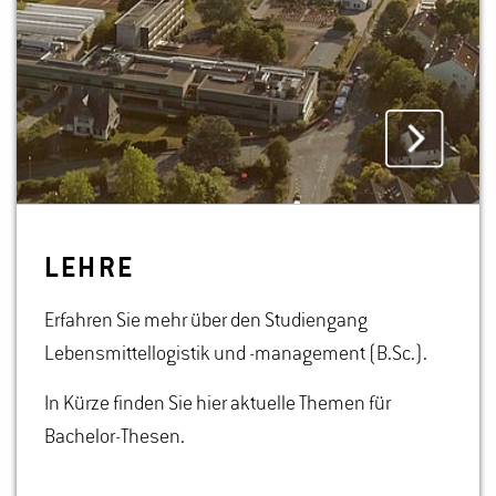
LEHRE
Erfahren Sie mehr über den Studiengang
Lebensmittellogistik und -management (B.Sc.).
In Kürze finden Sie hier aktuelle Themen für
Bachelor-Thesen.