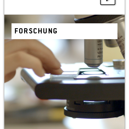
FOR­SCHUNG