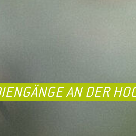
DIENGÄNGE AN DER HO