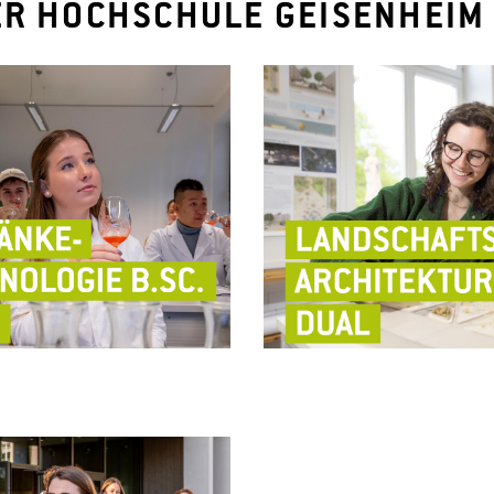
ER HOCHSCHULE GEISENHEIM