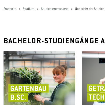
Startseite
Studium
Studieninteressierte
Übersicht der Studie
BACHELOR-STUDIENGÄNGE A