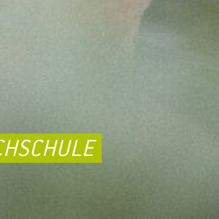
CHSCHULE