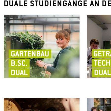
DUALE STUDIENGÄNGE AN D