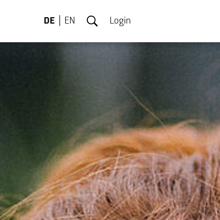
DE
EN
Login