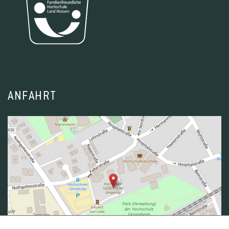
ANFAHRT