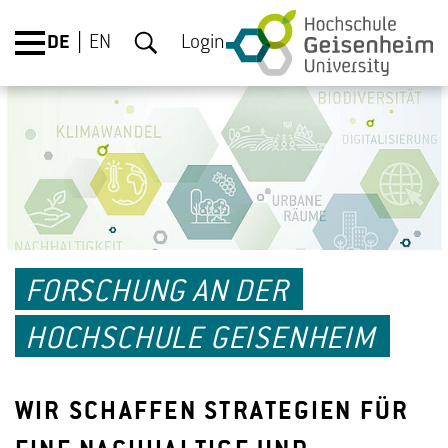
DE
EN
Login
FORSCHUNG AN DER
HOCHSCHULE GEISENHEIM
WIR SCHAFFEN STRATEGIEN FÜR