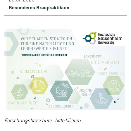
Besonderes Braupraktikum
Forschungsbroschüre - bitte klicken