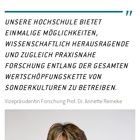
UNSERE HOCHSCHULE BIETET
EINMALIGE MÖGLICHKEITEN,
WISSENSCHAFTLICH HERAUSRAGENDE
UND ZUGLEICH PRAXISNAHE
FORSCHUNG ENTLANG DER GESAMTEN
WERTSCHÖPFUNGSKETTE VON
SONDERKULTUREN ZU BETREIBEN.
Vizepräsidentin Forschung Prof. Dr. Annette Reineke