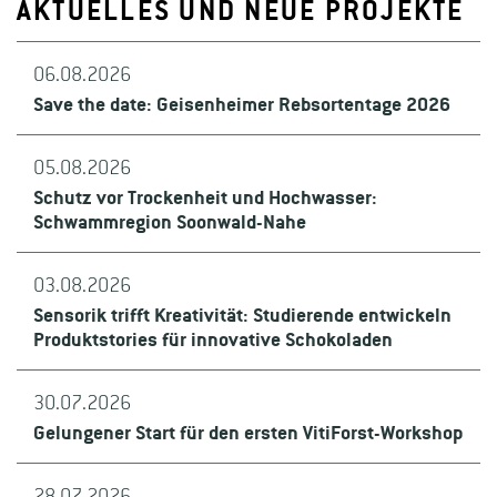
AKTUELLES UND NEUE PROJEKTE
06.08.2026
Save the date: Geisenheimer Rebsortentage 2026
05.08.2026
Schutz vor Trockenheit und Hochwasser:
Schwammregion Soonwald-Nahe
03.08.2026
Sensorik trifft Kreativität: Studierende entwickeln
Produktstories für innovative Schokoladen
30.07.2026
Gelungener Start für den ersten VitiForst-Workshop
28.07.2026