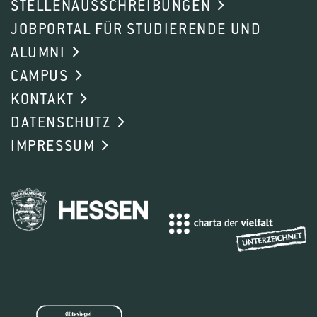
STELLENAUSSCHREIBUNGEN
JOBPORTAL FÜR STUDIERENDE UND
ALUMNI
CAMPUS
KONTAKT
DATENSCHUTZ
IMPRESSUM