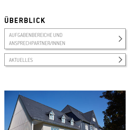
ÜBERBLICK
AUFGABENBEREICHE UND
ANSPRECHPARTNER/INNEN
AKTUELLES