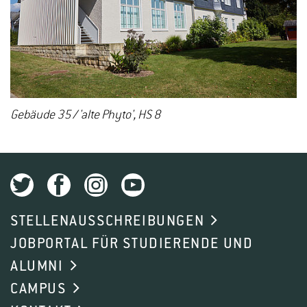
Gebäude 35 / 'alte Phyto', HS 8
STELLENAUSSCHREIBUNGEN
JOBPORTAL FÜR STUDIERENDE UND
ALUMNI
CAMPUS