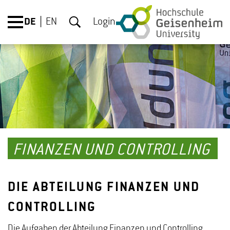
DE
EN
Login
FINANZEN UND CONTROLLING
DIE ABTEILUNG FINANZEN UND
CONTROLLING
Die Aufgaben der Abteilung Finanzen und Controlling