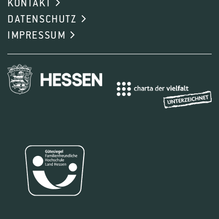
KONTAKT
DATENSCHUTZ
IMPRESSUM