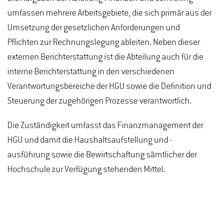
umfassen mehrere Arbeitsgebiete, die sich primär aus der
Umsetzung der gesetzlichen Anforderungen und
Pflichten zur Rechnungslegung ableiten. Neben dieser
externen Berichterstattung ist die Abteilung auch für die
interne Berichterstattung in den verschiedenen
Verantwortungsbereiche der HGU sowie die Definition und
Steuerung der zugehörigen Prozesse verantwortlich.
Die Zuständigkeit umfasst das Finanzmanagement der
HGU und damit die Haushaltsaufstellung und -
ausführung sowie die Bewirtschaftung sämtlicher der
Hochschule zur Verfügung stehenden Mittel.