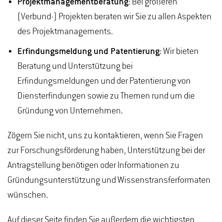
Projektmanagementberatung:
Bei größeren
(Verbund-) Projekten beraten wir Sie zu allen Aspekten
des Projektmanagements.
Erfindungsmeldung und Patentierung:
Wir bieten
Beratung und Unterstützung bei
Erfindungsmeldungen und der Patentierung von
Diensterfindungen sowie zu Themen rund um die
Gründung von Unternehmen.
Zögern Sie nicht, uns zu kontaktieren, wenn Sie Fragen
zur Forschungsförderung haben, Unterstützung bei der
Antragstellung benötigen oder Informationen zu
Gründungsunterstützung und Wissenstransferformaten
wünschen.
Auf dieser Seite finden Sie außerdem die wichtigsten