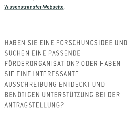
Wissenstransfer-Webseite
.
HABEN SIE EINE FORSCHUNGSIDEE UND
SUCHEN EINE PASSENDE
FÖRDERORGANISATION? ODER HABEN
SIE EINE INTERESSANTE
AUSSCHREIBUNG ENTDECKT UND
BENÖTIGEN UNTERSTÜTZUNG BEI DER
ANTRAGSTELLUNG?