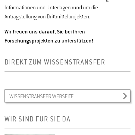
Informationen und Unterlagen rund um die
Antragstellung von Drittmittelprojekten.
Wir freuen uns darauf, Sie bei Ihren
Forschungsprojekten zu unterstützen!
DIREKT ZUM WISSENSTRANSFER
WISSENSTRANSFER WEBSEITE
WIR SIND FÜR SIE DA