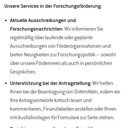
Unsere Services in der Forschungsförderung:
Aktuelle Ausschreibungen und
Forschungsnachrichten:
Wir informieren Sie
regelmäßig über laufende oder geplante
Ausschreibungen von Förderorganisationen und
bieten Neuigkeiten zur Forschungspolitik – sowohl
über unsere Fördernews als auch in persönlichen
Gesprächen.
Unterstützung bei der Antragstellung:
Wir helfen
Ihnen bei der Beantragung von Drittmitteln, indem wir
Ihre Antragsentwürfe kritisch lesen und
kommentieren, Finanztabellen erstellen oder Ihnen
mit Ausfüllvorlagen für Formulare zur Seite stehen.