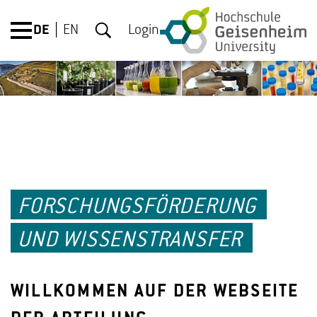
DE
EN
Login
FORSCHUNGSFÖRDERUNG
UND WISSENSTRANSFER
WILLKOMMEN AUF DER WEBSEITE