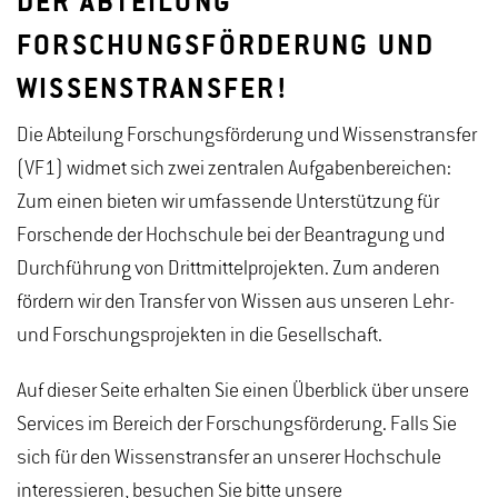
DER ABTEILUNG
FORSCHUNGSFÖRDERUNG UND
WISSENSTRANSFER!
Die Abteilung Forschungsförderung und Wissenstransfer
(VF1) widmet sich zwei zentralen Aufgabenbereichen:
Zum einen bieten wir umfassende Unterstützung für
Forschende der Hochschule bei der Beantragung und
Durchführung von Drittmittelprojekten. Zum anderen
fördern wir den Transfer von Wissen aus unseren Lehr-
und Forschungsprojekten in die Gesellschaft.
Auf dieser Seite erhalten Sie einen Überblick über unsere
Services im Bereich der Forschungsförderung. Falls Sie
sich für den Wissenstransfer an unserer Hochschule
interessieren, besuchen Sie bitte unsere