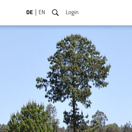
DE
EN
Login