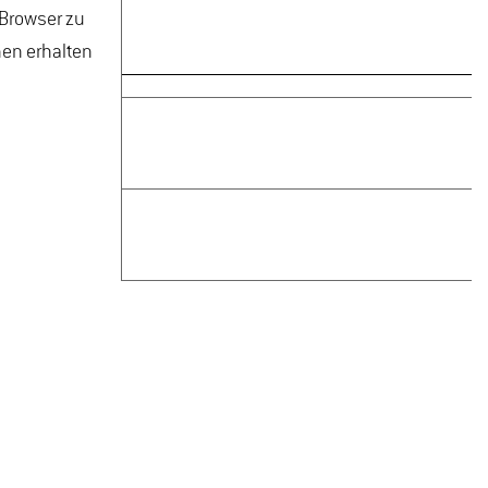
 Browser zu
nen erhalten