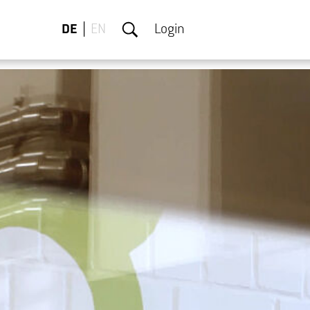
DE
EN
Login