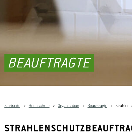
BEAUFTRAGTE
Startseite
Hochschule
Organisation
Beauftragte
Strahlen
STRAHLENSCHUTZBEAUFTRA