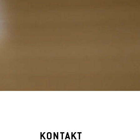
KONTAKT