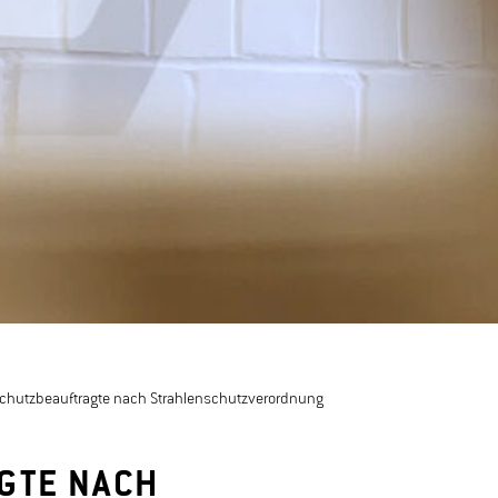
schutzbeauftragte nach Strahlenschutzverordnung
GTE NACH