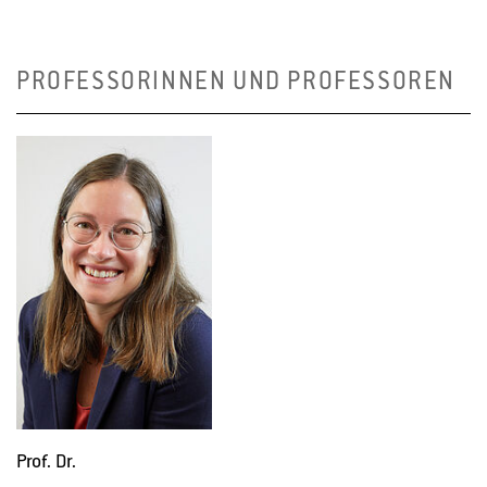
PROFESSORINNEN UND PROFESSOREN
Prof. Dr.