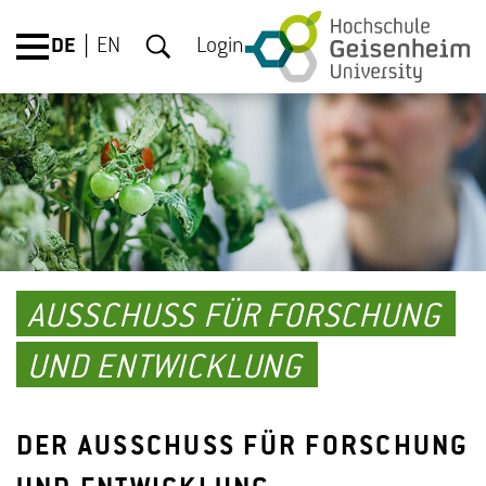
DE
EN
Login
AUSSCHUSS FÜR FORSCHUNG
UND ENTWICKLUNG
DER AUSSCHUSS FÜR FORSCHUNG