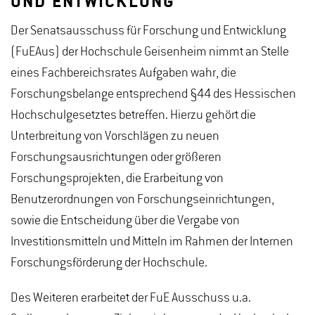
UND ENTWICKLUNG
Der Senatsausschuss für Forschung und Entwicklung
(FuEAus) der Hochschule Geisenheim nimmt an Stelle
eines Fachbereichsrates Aufgaben wahr, die
Forschungsbelange entsprechend §44 des Hessischen
Hochschulgesetztes betreffen. Hierzu gehört die
Unterbreitung von Vorschlägen zu neuen
Forschungsausrichtungen oder größeren
Forschungsprojekten, die Erarbeitung von
Benutzerordnungen von Forschungseinrichtungen,
sowie die Entscheidung über die Vergabe von
Investitionsmitteln und Mitteln im Rahmen der Internen
Forschungsförderung der Hochschule.
Des Weiteren erarbeitet der FuE Ausschuss u.a.