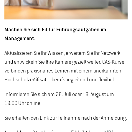
Machen Sie sich Fit für Führungsaufgaben im
Management.
Aktualisieren Sie Ihr Wissen, erweitern Sie Ihr Netzwerk
und entwickeln Sie Ihre Karriere gezielt weiter. CAS-Kurse
verbinden praxisnahes Lernen mit einem anerkannten
Hochschulzertifikat – berufsbegleitend und flexibel.
Informieren Sie sich am 28. Juli oder 18. August um
19.00 Uhr online.
Sie erhalten den Link zur Teilnahme nach der Anmeldung.