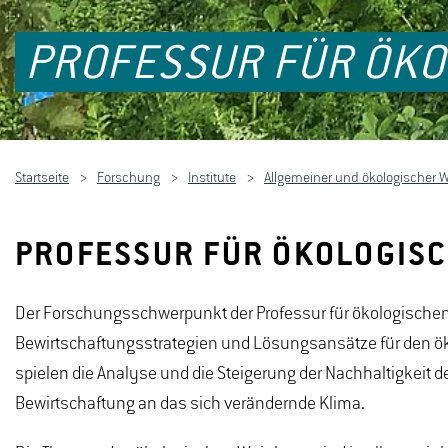
PROFESSUR FÜR ÖKO
Startseite
Forschung
Institute
Allgemeiner und ökologischer 
PROFESSUR FÜR ÖKOLOGIS
Der Forschungsschwerpunkt der Professur für ökologische
Bewirtschaftungsstrategien und Lösungsansätze für den ö
spielen die Analyse und die Steigerung der Nachhaltigkeit
Bewirtschaftung an das sich verändernde Klima.