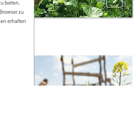
u bieten.
 Browser zu
nen erhalten