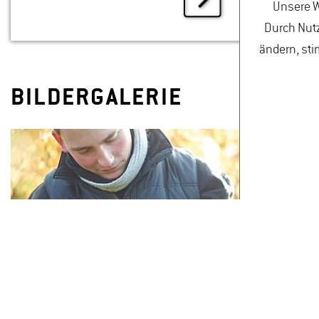
Unsere W
Durch Nutz
ändern, sti
BILDERGALERIE