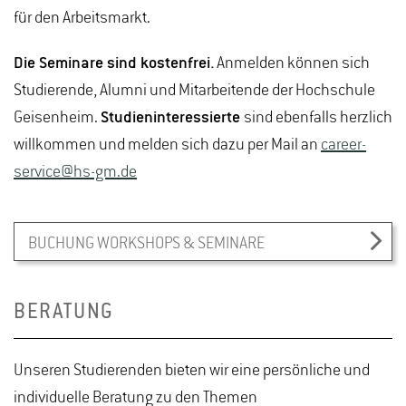
für den Arbeitsmarkt.
Die Seminare sind kostenfrei.
Anmelden können sich
Studierende, Alumni und Mitarbeitende der Hochschule
Geisenheim.
Studieninteressierte
sind ebenfalls herzlich
willkommen und melden sich dazu per Mail an
career-
service@hs-gm.de
BUCHUNG WORKSHOPS & SEMINARE
BERATUNG
Unseren Studierenden bieten wir eine persönliche und
individuelle Beratung zu den Themen