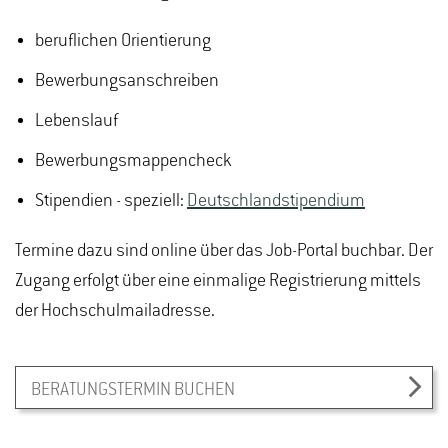
beruflichen Orientierung
Bewerbungsanschreiben
Lebenslauf
Bewerbungsmappencheck
Stipendien - speziell:
Deutschlandstipendium
Termine dazu sind online über das Job-Portal buchbar. Der
Zugang erfolgt über eine einmalige Registrierung mittels
der Hochschulmailadresse.
BERATUNGSTERMIN BUCHEN