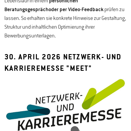
Lebenslauf in einem
persönlichen
Beratungsgespräch
oder per Video-Feedback
prüfen zu
lassen. So erhalten sie konkrete Hinweise zur Gestaltung,
Struktur und inhaltlichen Optimierung ihrer
Bewerbungsunterlagen.
30. APRIL 2026 NETZWERK- UND
KARRIEREMESSE "MEET"