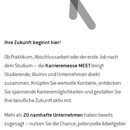
Ihre Zukunft beginnt hier!
Ob Praktikum, Abschlussarbeit oder der erste Job nach
dem Studium – die
Karrieremesse MEET
bringt
Studierende, Alumni und Unternehmen direkt
zusammen. Knüpfen Sie wertvolle Kontakte, entdecken
Sie spannende Karrieremöglichkeiten und gestalten Sie
Ihre berufliche Zukunft aktiv mit.
Mehr als
20 namhafte Unternehmen
haben bereits
zugesagt – nutzen Sie die Chance, potenzielle Arbeitgeber