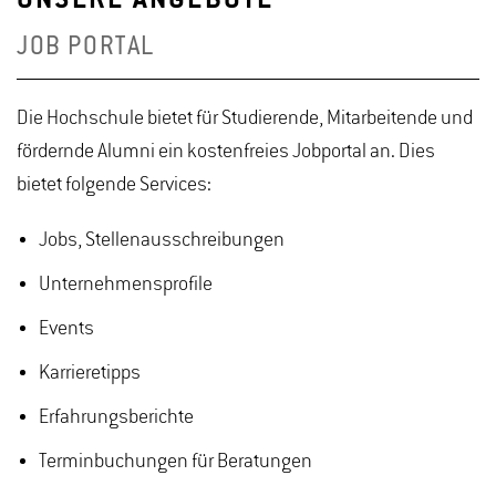
UNSERE ANGEBOTE
JOB PORTAL
Die Hochschule bietet für Studierende, Mitarbeitende und
fördernde Alumni ein kostenfreies Jobportal an. Dies
bietet folgende Services:
Jobs, Stellenausschreibungen
Unternehmensprofile
Events
Karrieretipps
Erfahrungsberichte
Terminbuchungen für Beratungen