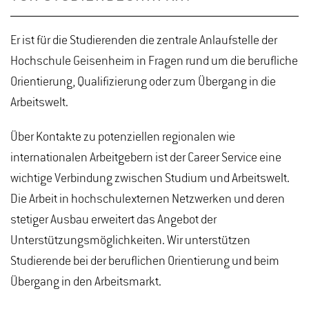
Er ist für die Studierenden die zentrale Anlaufstelle der
Hochschule Geisenheim in Fragen rund um die berufliche
Orientierung, Qualifizierung oder zum Übergang in die
Arbeitswelt.
Über Kontakte zu potenziellen regionalen wie
internationalen Arbeitgebern ist der Career Service eine
wichtige Verbindung zwischen Studium und Arbeitswelt.
Die Arbeit in hochschulexternen Netzwerken und deren
stetiger Ausbau erweitert das Angebot der
Unterstützungsmöglichkeiten. Wir unterstützen
Studierende bei der beruflichen Orien­tierung und beim
Übergang in den Arbeitsmarkt.