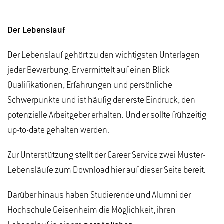
Der Lebenslauf
Der Lebenslauf gehört zu den wichtigsten Unterlagen
jeder Bewerbung. Er vermittelt auf einen Blick
Qualifikationen, Erfahrungen und persönliche
Schwerpunkte und ist häufig der erste Eindruck, den
potenzielle Arbeitgeber erhalten. Und er sollte frühzeitig
up-to-date gehalten werden.
Zur Unterstützung stellt der Career Service zwei Muster-
Lebensläufe zum Download hier auf dieser Seite bereit.
Darüber hinaus haben Studierende und Alumni der
Hochschule Geisenheim die Möglichkeit, ihren