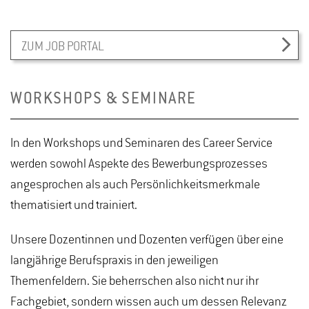
ZUM JOB PORTAL
WORKSHOPS & SEMINARE
In den Workshops und Seminaren des Career Service
werden sowohl Aspekte des Bewerbungsprozesses
angesprochen als auch Persönlichkeitsmerkmale
thematisiert und trainiert.
Unsere Dozentinnen und Dozenten verfügen über eine
langjährige Berufspraxis in den jeweiligen
Themenfeldern. Sie beherrschen also nicht nur ihr
Fachgebiet, sondern wissen auch um dessen Relevanz