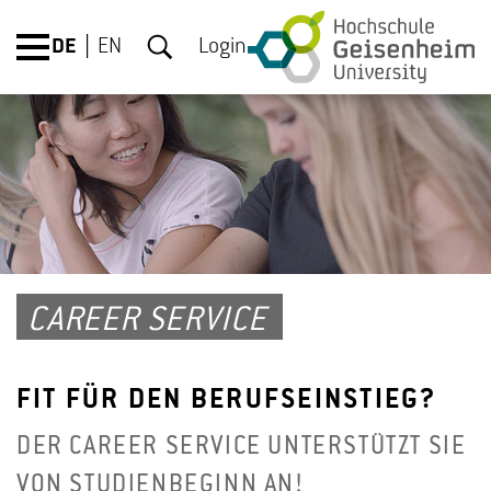
DE
EN
Login
CAREER SERVICE
FIT FÜR DEN BERUFSEINSTIEG?
DER CAREER SERVICE UNTERSTÜTZT SIE
VON STUDIENBEGINN AN!