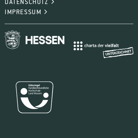
DATENSCHUTZ
IMPRESSUM