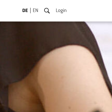
DE
EN
Login