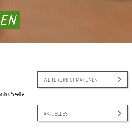
SEN
WEITERE INFORMATIONEN
Anlaufstelle
AKTUELLES