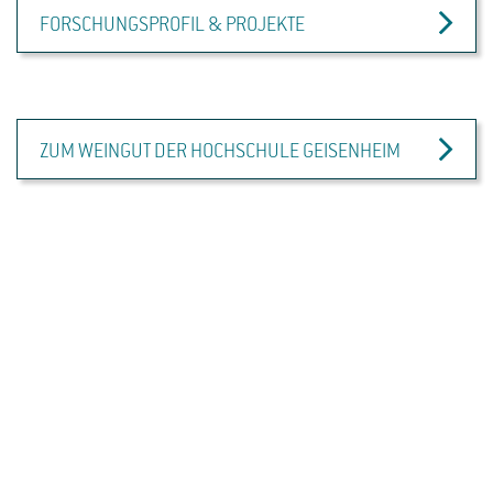
FORSCHUNGSPROFIL & PROJEKTE
ZUM WEINGUT DER HOCHSCHULE GEISENHEIM
R