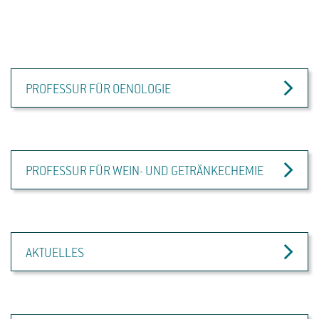
PROFESSUR FÜR OENOLOGIE
PROFESSUR FÜR WEIN- UND GETRÄNKECHEMIE
AKTUELLES