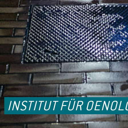
INSTITUT FÜR OENOL