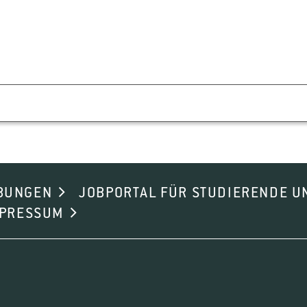
BUNGEN
JOBPORTAL FÜR STUDIERENDE U
MPRESSUM