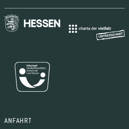
ANFAHRT