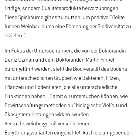
Erträge, sondern Qualitätsprodukte hervorzubringen.
Diese Spielräume gilt es zu nutzen, um positive Effekte
für den Weinbau durch eine Förderung der Biodiversität zu
erzielen.“
Im Fokus der Untersuchungen, die von der Doktorandin
Deniz Uzman und dem Doktoranden Martin Pingel
durchgeführt werden, steht die Biodiversität des Bodens
mit unterschiedlichen Gruppen wie Bakterien, Pilzen,
Pflanzen und Bodentieren, die alle unterschiedliche
Funktionen haben. „Damit wir untersuchen können, wie
Bewirtschaftungsmethoden auf biologische Vielfalt und
Ökosystemleistungen wirken, wurden
Versuchsweinberge mit verschiedenen
Begrünungsvarianten eingerichtet. Auch die umgebende