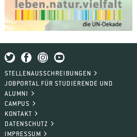
STELLENAUSSCHREIBUNGEN
JOBPORTAL FÜR STUDIERENDE UND
ALUMNI
CAMPUS
KONTAKT
DATENSCHUTZ
IMPRESSUM