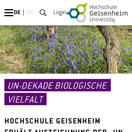
DE
EN
Login
UN-DEKADE BIOLOGISCHE
VIELFALT
HOCHSCHULE GEISENHEIM