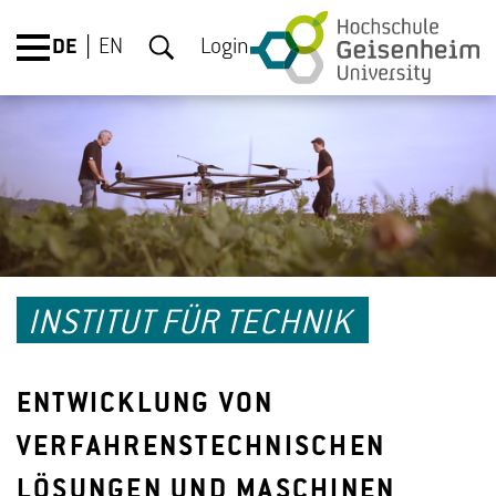
DE
EN
Login
INSTITUT FÜR TECHNIK
ENTWICKLUNG VON
VERFAHRENSTECHNISCHEN
LÖSUNGEN UND MASCHINEN