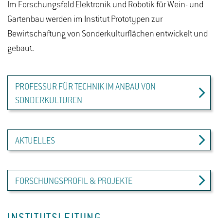
Im Forschungsfeld Elektronik und Robotik für Wein- und
Gartenbau werden im Institut Prototypen zur
Bewirtschaftung von Sonderkulturflächen entwickelt und
gebaut.
PROFESSUR FÜR TECHNIK IM ANBAU VON
SONDERKULTUREN
AKTUELLES
FORSCHUNGSPROFIL & PROJEKTE