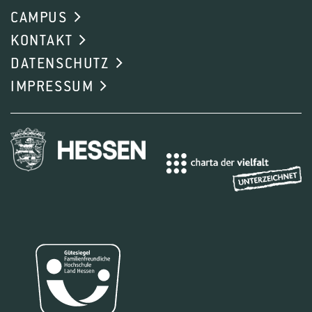
CAMPUS
KONTAKT
DATENSCHUTZ
IMPRESSUM