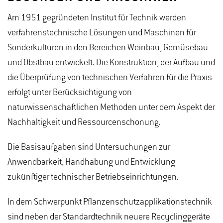
Am 1951 gegründeten Institut für Technik werden
verfahrenstechnische Lösungen und Maschinen für
Sonderkulturen in den Bereichen Weinbau, Gemüsebau
und Obstbau entwickelt. Die Konstruktion, der Aufbau und
die Überprüfung von technischen Verfahren für die Praxis
erfolgt unter Berücksichtigung von
naturwissenschaftlichen Methoden unter dem Aspekt der
Nachhaltigkeit und Ressourcenschonung.
Die Basisaufgaben sind Untersuchungen zur
Anwendbarkeit, Handhabung und Entwicklung
zukünftiger technischer Betriebseinrichtungen.
In dem Schwerpunkt Pflanzenschutzapplikationstechnik
sind neben der Standardtechnik neuere Recyclinggeräte