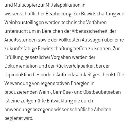
und Multicopter zur Mittelapplikation in
wissenschaftlicher Bearbeitung. Zur Bewirtschaftung von
Weinbausteillagen werden technische Verfahren
untersucht um in Bereichen der Arbeitssicherheit, der
Arbeitsstunden sowie der Vollkosten Aussagen über eine
zukunftsfähige Bewirtschaftung treffen zu können. Zur
Erfüllung gesetzlicher Vorgaben werden der
Dokumentation und der Rückverfolgbarkeit bei der
Urproduktion besondere Aufmerksamkeit geschenkt. Die
Verwendung von regenerativen Energien in
produzierenden Wein-, Gemüse - und Obstbaubetrieben
ist eine zeitgemäße Entwicklung die durch
anwendungsbezogene wissenschaftliche Arbeiten
begleitet wird.