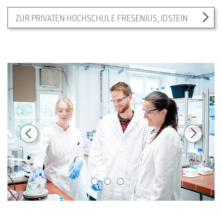
ZUR PRIVATEN HOCHSCHULE FRESENIUS, IDSTEIN
1
2
3