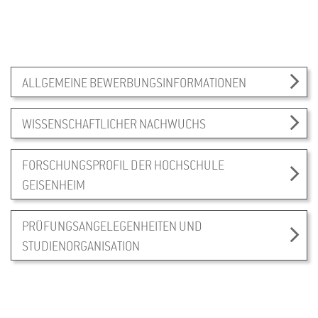
ALLGEMEINE BEWERBUNGSINFORMATIONEN
WISSENSCHAFTLICHER NACHWUCHS
FORSCHUNGSPROFIL DER HOCHSCHULE
GEISENHEIM
PRÜFUNGSANGELEGENHEITEN UND
STUDIENORGANISATION