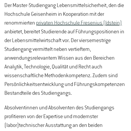
Der Master-Studiengang Lebensmittelsicherheit, den die
Hochschule Geisenheim in Kooperation mit der
renommierten
privaten Hochschule Fresenius (Idstein)
anbietet, bereitet Studierende auf Führungspositionen in
der Lebensmittelwirtschaft vor. Der viersemestrige
Studiengang vermittelt neben vertieftem,
anwendungsrelevantem Wissen aus den Bereichen
Analytik, Technologie, Qualität und Recht auch
wissenschaftliche Methodenkompetenz. Zudem sind
Persönlichkeitsentwicklung und Führungskompetenzen
Bestandteile des Studiengangs.
Absolventinnen und Absolventen des Studiengangs
profitieren von der Expertise und modernster
(labor)technischer Ausstattung an den beiden