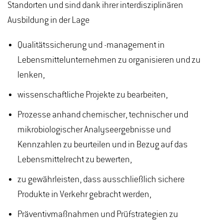
Standorten und sind dank ihrer interdisziplinären
Ausbildung in der Lage
Qualitätssicherung und -management in
Lebensmittelunternehmen zu organisieren und zu
lenken,
wissenschaftliche Projekte zu bearbeiten,
Prozesse anhand chemischer, technischer und
mikrobiologischer Analyseergebnisse und
Kennzahlen zu beurteilen und in Bezug auf das
Lebensmittelrecht zu bewerten,
zu gewährleisten, dass ausschließlich sichere
Produkte in Verkehr gebracht werden,
Präventivmaßnahmen und Prüfstrategien zu