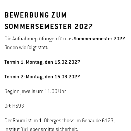
BEWERBUNG ZUM
SOMMERSEMESTER 2027
Die Aufnahmeprüfungen für das
Sommersemester 2027
finden wie folgt statt:
Termin 1: Montag, den 15.02.2027
Termin 2: Montag, den 15.03.2027
Beginn jeweils um 11.00 Uhr
Ort: HS93
Der Raum ist im 1. Obergeschoss im Gebäude 6123,
Institut für Lebensmittelsicherheit.