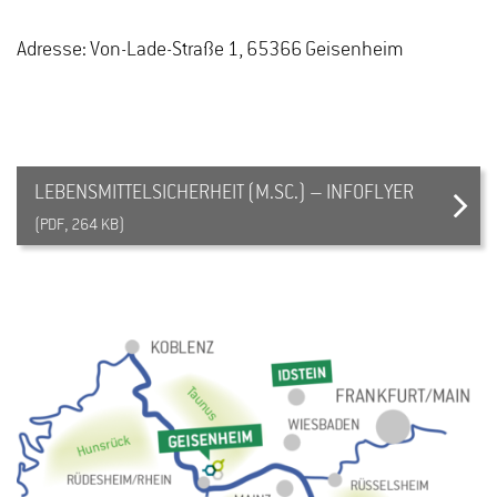
Adresse: Von-Lade-Straße 1, 65366 Geisenheim
LEBENSMITTELSICHERHEIT (M.SC.) – INFOFLYER
(PDF, 264 KB)