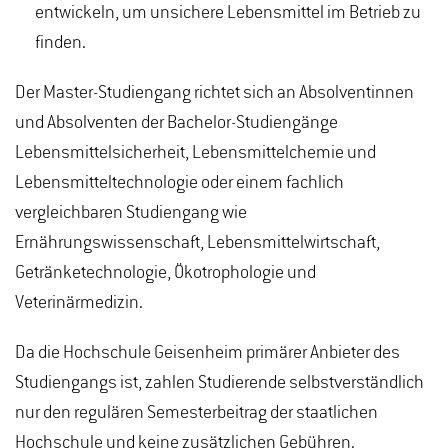
entwickeln, um unsichere Lebensmittel im Betrieb zu
finden.
Der Master-Studiengang richtet sich an Absolventinnen
und Absolventen der Bachelor-Studiengänge
Lebensmittelsicherheit, Lebensmittelchemie und
Lebensmitteltechnologie oder einem fachlich
vergleichbaren Studiengang wie
Ernährungswissenschaft, Lebensmittelwirtschaft,
Getränketechnologie, Ökotrophologie und
Veterinärmedizin.
Da die Hochschule Geisenheim primärer Anbieter des
Studiengangs ist, zahlen Studierende selbstverständlich
nur den regulären Semesterbeitrag der staatlichen
Hochschule und keine zusätzlichen Gebühren.