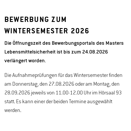
BEWERBUNG ZUM
WINTERSEMESTER 2026
Die Öffnungszeit des Bewerbungsportals des Masters
Lebensmittelsicherheit ist bis zum 24.08.2026
verlängert worden.
Die Aufnahmeprüfungen für das Wintersemester finden
am Donnerstag, den 27.08.2026 oder am Montag, den
28.09.2026 jeweils von 11.00-12.00 Uhr im Hörsaal 93
statt. Es kann einer der beiden Termine ausgewählt
werden.