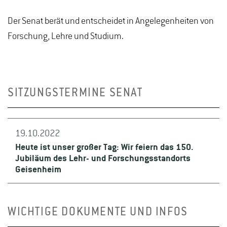
Der Senat berät und entscheidet in Angelegenheiten von
Forschung, Lehre und Studium.
SITZUNGSTERMINE SENAT
19.10.2022
Heute ist unser großer Tag: Wir feiern das 150.
Jubiläum des Lehr- und Forschungsstandorts
Geisenheim
WICHTIGE DOKUMENTE UND INFOS