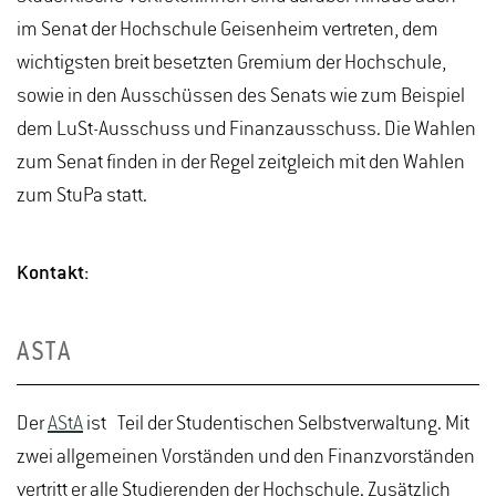
im Senat der Hochschule Geisenheim vertreten, dem
wichtigsten breit besetzten Gremium der Hochschule,
sowie in den Ausschüssen des Senats wie zum Beispiel
dem LuSt-Ausschuss und Finanzausschuss. Die Wahlen
zum Senat finden in der Regel zeitgleich mit den Wahlen
zum StuPa statt.
Kontakt:
ASTA
Der
AStA
ist Teil der Studentischen Selbstverwaltung. Mit
zwei allgemeinen Vorständen und den Finanzvorständen
vertritt er alle Studierenden der Hochschule. Zusätzlich