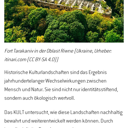
Fort Tarakaniv in der Oblast Riwne (Ukraine, Urheber:
itinari.com (CC BY-SA 4.0))
Historische Kulturlandschaften sind das Ergebnis
jahrhundertelanger Wechselwirkungen zwischen
Mensch und Natur. Sie sind nicht nur identitätsstiftend,
sondern auch ökologisch wertvoll.
Das KULT untersucht, wie diese Landschaften nachhaltig
bewahrt und weiterentwickelt werden können. Durch