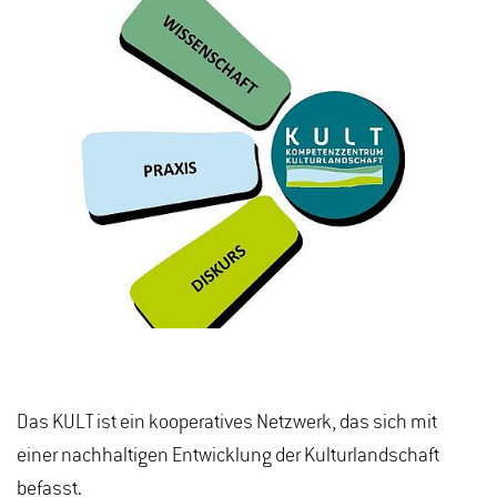
Das KULT ist ein kooperatives Netzwerk, das sich mit
einer nachhaltigen Entwicklung der Kulturlandschaft
befasst.