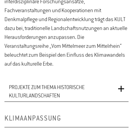
interdisziplinäre Forschungsansätze,
Fachveranstaltungen und Kooperationen mit
Denkmalpflege und Regionalentwicklung trägt das KULT
dazu bei, traditionelle Landschaftsnutzungen an aktuelle
Herausforderungen anzupassen. Die
Veranstaltungsreihe „Vom Mittelmeer zum Mittelrhein“
beleuchtet zum Beispiel den Einfluss des Klimawandels
auf das kulturelle Erbe.
PROJEKTE ZUM THEMA HISTORISCHE
KULTURLANDSCHAFTEN
KLIMAANPASSUNG