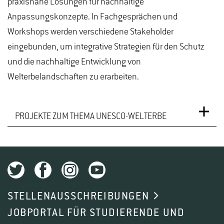
praxisnahe Lösungen für nachhaltige
Anpassungskonzepte. In Fachgesprächen und
Workshops werden verschiedene Stakeholder
eingebunden, um integrative Strategien für den Schutz
und die nachhaltige Entwicklung von
Welterbelandschaften zu erarbeiten.
PROJEKTE ZUM THEMA UNESCO-WELTERBE
STELLENAUSSCHREIBUNGEN
JOBPORTAL FÜR STUDIERENDE UND