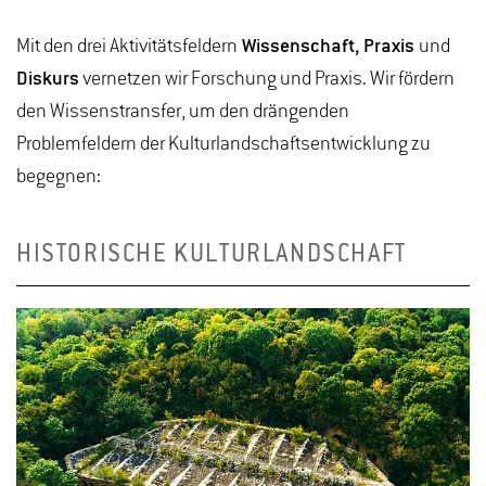
Mit den drei Aktivitätsfeldern
Wissenschaft, Praxis
und
Diskurs
vernetzen wir Forschung und Praxis. Wir fördern
den Wissenstransfer, um den drängenden
Problemfeldern der Kulturlandschaftsentwicklung zu
begegnen:
HISTORISCHE KULTURLANDSCHAFT