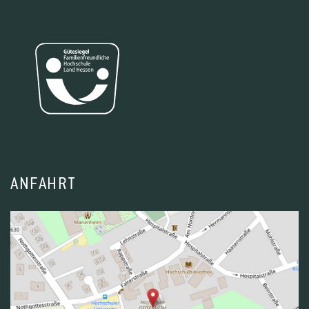
ANFAHRT