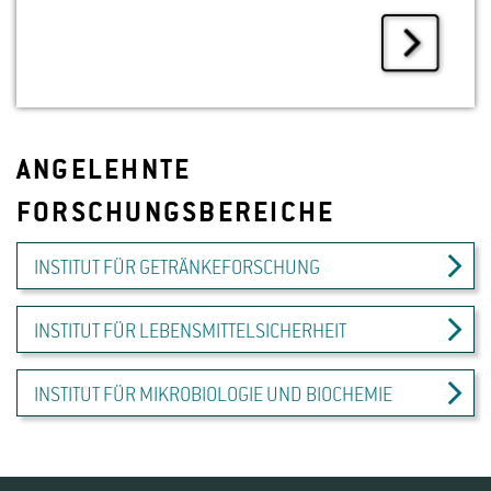
ANGELEHNTE
FORSCHUNGSBEREICHE
INSTITUT FÜR GETRÄNKEFORSCHUNG
INSTITUT FÜR LEBENSMITTELSICHERHEIT
INSTITUT FÜR MIKROBIOLOGIE UND BIOCHEMIE