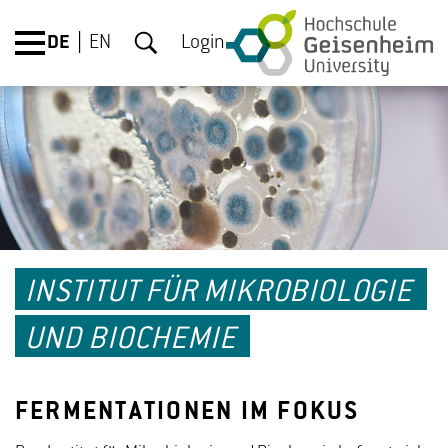
DE
EN
Login
INSTITUT FÜR MIKROBIOLOGIE
UND BIOCHEMIE
FERMENTATIONEN IM FOKUS