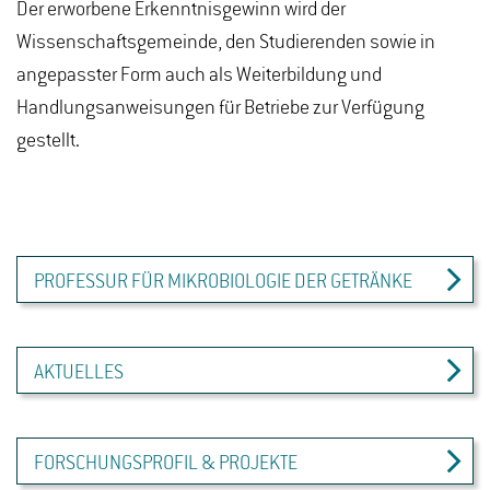
Der erworbene Erkenntnisgewinn wird der
Wissenschaftsgemeinde, den Studierenden sowie in
angepasster Form auch als Weiterbildung und
Handlungsanweisungen für Betriebe zur Verfügung
gestellt.
PROFESSUR FÜR MIKROBIOLOGIE DER GETRÄNKE
AKTUELLES
FORSCHUNGSPROFIL & PROJEKTE