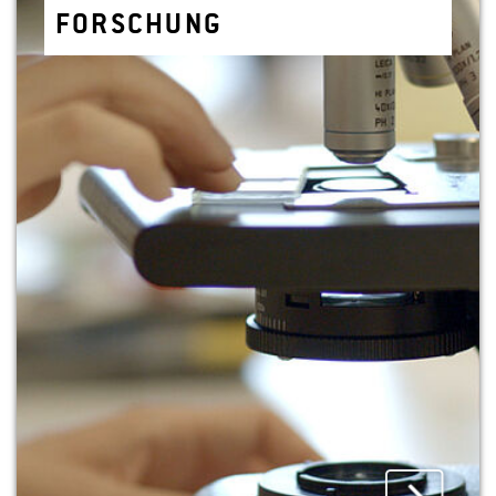
FOR­SCHUNG