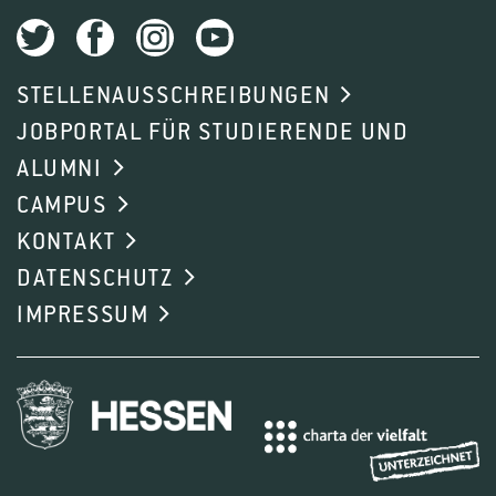
STELLENAUSSCHREIBUNGEN
JOBPORTAL FÜR STUDIERENDE UND
ALUMNI
CAMPUS
KONTAKT
DATENSCHUTZ
IMPRESSUM