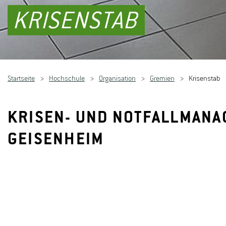
KRISENSTAB
Startseite
Hochschule
Organisation
Gremien
Krisenstab
KRISEN- UND NOTFALLMAN
GEISENHEIM