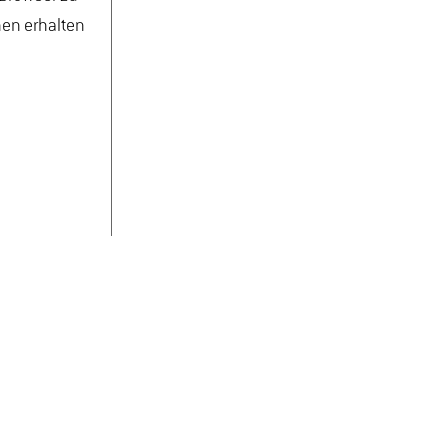
nen erhalten