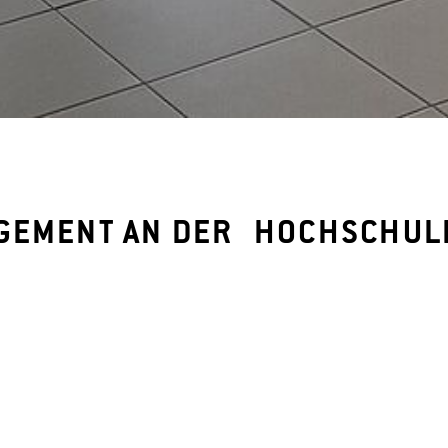
AGEMENT AN DER HOCHSCHUL