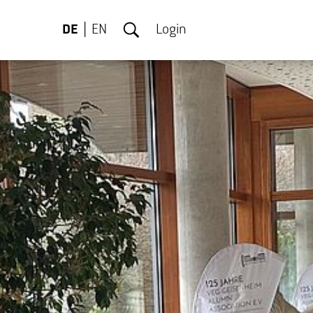
DE
EN
Login