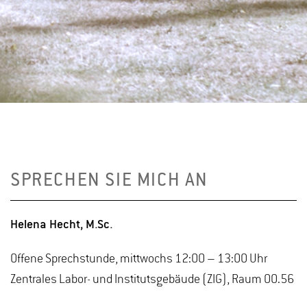
SPRECHEN SIE MICH AN
Helena Hecht, M.Sc.
Offene Sprechstunde, mittwochs 12:00 – 13:00 Uhr
Zentrales Labor- und Institutsgebäude (ZIG), Raum 00.56