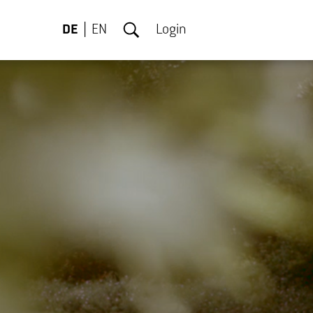
DE
EN
Login