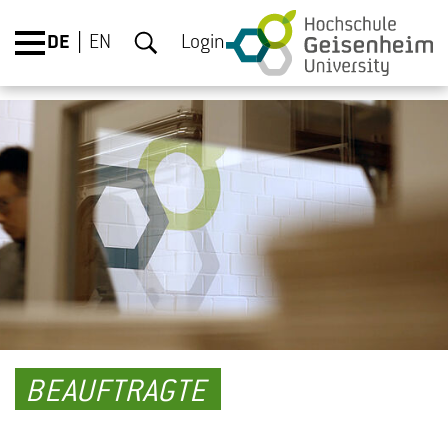
DE
EN
Login
BEAUFTRAGTE