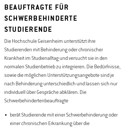
BEAUFTRAGTE FÜR
SCHWERBEHINDERTE
STUDIERENDE
Die Hochschule Geisenheim unterstützt ihre
Studierenden mit Behinderung oder chronischer
Krankheit im Studienalltag und versucht sie in den
normalen Studienbetrieb zu integrieren. Die Bedürfnisse,
sowie die möglichen Unterstützungsangebote sind je
nach Behinderung unterschiedlich und lassen sich nur
individuell über Gespräche abklären. Die
Schwerbehindertenbeauftragte
berät Studierende mit einer Schwerbehinderung oder
einer chronischen Erkrankung über die