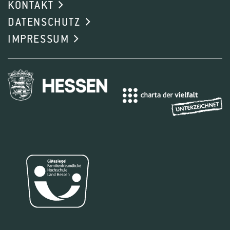
KONTAKT
DATENSCHUTZ
IMPRESSUM