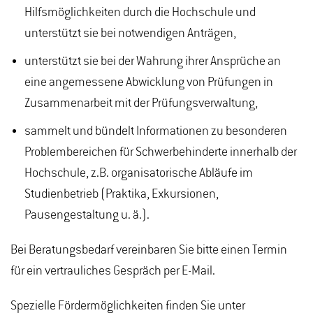
Hilfsmöglichkeiten durch die Hochschule und
unterstützt sie bei notwendigen Anträgen,
unterstützt sie bei der Wahrung ihrer Ansprüche an
eine angemessene Abwicklung von Prüfungen in
Zusammenarbeit mit der Prüfungsverwaltung,
sammelt und bündelt Informationen zu besonderen
Problembereichen für Schwerbehinderte innerhalb der
Hochschule, z.B. organisatorische Abläufe im
Studienbetrieb (Praktika, Exkursionen,
Pausengestaltung u. ä.).
Bei Beratungsbedarf vereinbaren Sie bitte einen Termin
für ein vertrauliches Gespräch per E-Mail.
Spezielle Fördermöglichkeiten finden Sie unter