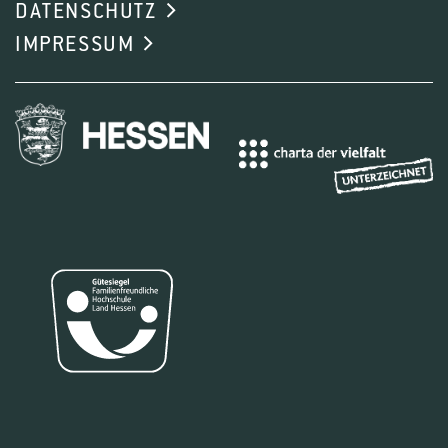
DATENSCHUTZ
IMPRESSUM