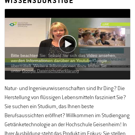
WISSENSDURSTIGE
Natur- und Ingenieurwissenschaften sind Ihr Ding? Die
Herstellung von flüssigen Lebensmitteln fasziniert Sie?
Sie suchen ein Studium, das Ihnen beste
Berufsaussichten eröffnet? Willkommen im Studiengang
Getränketechnologie an der Hochschule Geisenheim! In
Ihrer Ausbildung steht das Produkt im Fokus: Sie stellen