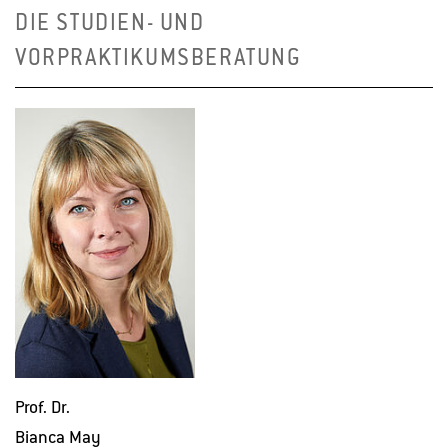
DIE STUDIEN- UND
VORPRAKTIKUMSBERATUNG
Prof. Dr.
Bi­an­ca May