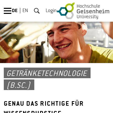
DE
EN
Login
GETRÄNKETECHNOLOGIE
(B.SC.)
GENAU DAS RICHTIGE FÜR