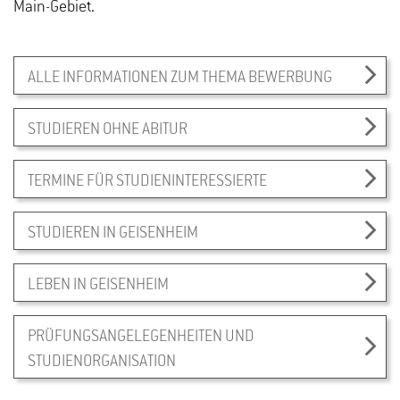
Main-Gebiet.
ALLE INFORMATIONEN ZUM THEMA BEWERBUNG
STUDIEREN OHNE ABITUR
TERMINE FÜR STUDIENINTERESSIERTE
STUDIEREN IN GEISENHEIM
LEBEN IN GEISENHEIM
PRÜFUNGSANGELEGENHEITEN UND
STUDIENORGANISATION