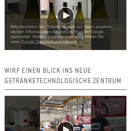
WIRF EINEN BLICK INS NEUE
GETRÄNKETECHNOLOGISCHE ZENTRUM