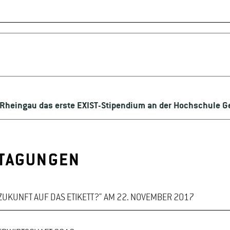
k Rheingau das erste EXIST-Stipendium an der Hochschule 
 TAGUNGEN
UKUNFT AUF DAS ETIKETT?" AM 22. NOVEMBER 2017