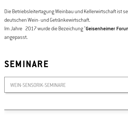
Die Betriebsleitertagung Weinbau und Kellerwirtschaft ist se
deutschen Wein- und Getränkewirtschaft.
Im Jahre 2017 wurde die Bezeichung "
Geisenheimer Foru
angepasst.
SEMINARE
WEIN-SENSORIK-SEMINARE