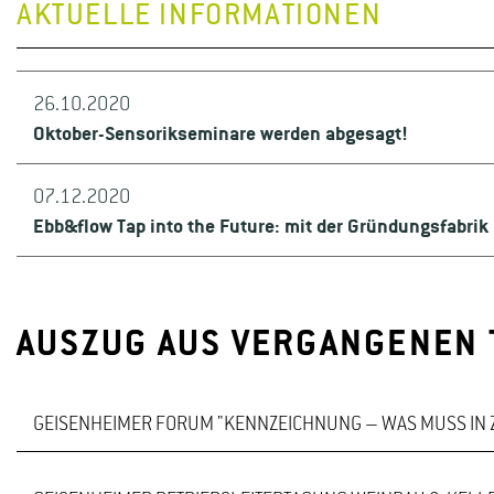
AKTUELLE INFORMATIONEN
26.10.2020
Oktober-Sensorikseminare werden abgesagt!
07.12.2020
Ebb&flow Tap into the Future: mit der Gründungsfabri
AUSZUG AUS VERGANGENEN
GEISENHEIMER FORUM "KENNZEICHNUNG – WAS MUSS IN Z