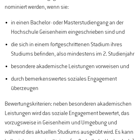
nominiert werden, wenn sie:
in einen Bachelor- oder Masterstudiengang an der
Hochschule Geisenheim eingeschrieben sind und
die sich in einem fortgeschrittenen Stadium ihres
Studiums befinden, also mindestens im 2. Studienjahr
besondere akademische Leistungen vorweisen und
durch bemerkenswertes soziales Engagement
überzeugen
Bewertungskriterien: neben besonderen akademischen
Leistungen wird das soziale Engagement bewertet, das
vorzugsweise in Geisenheim und Umgebung und
während des aktuellen Studiums ausgeübt wird. Es kann