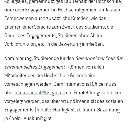
kollegiales, gemeinnütziges (außerhalb der Hochschule)
und/ oder Engagement in Hochschulgremien umfassen.
Ferner werden auch zusätzliche Kriterien, wie das
Erlernen einer Sprache zum Zweck des Studiums, die
Dauer des Engagements, Studieren ohne Abitur,
Vorbildfunktion, etc. in die Bewertung einfließen.
Nominierung: Studierende für den
Geisenheimer Preis für
ehrenamtliches Engagement
können von allen
Mitarbeitenden der Hochschule Geisenheim
vorgeschlagen werden. Dem International Office muss
über
international@hs-gm.de
ein Empfehlungsschreiben
vorgelegt werden, das über Art und Intensität des sozialen
Engagements (Inhalte, Häufigkeit, Zeitraum, Bezahlung
ja / nein) Auskunft gibt.