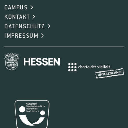
CAMPUS
KONTAKT
DATENSCHUTZ
IMPRESSUM