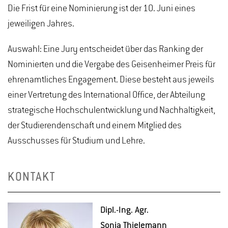
Die Frist für eine Nominierung ist der 10. Juni eines
jeweiligen Jahres.
Auswahl: Eine Jury entscheidet über das Ranking der
Nominierten und die Vergabe des Geisenheimer Preis für
ehrenamtliches Engagement. Diese besteht aus jeweils
einer Vertretung des International Office, der Abteilung
strategische Hochschulentwicklung und Nachhaltigkeit,
der Studierendenschaft und einem Mitglied des
Ausschusses für Studium und Lehre.
KONTAKT
Dipl.-Ing. Agr.
Sonja Thiele­mann