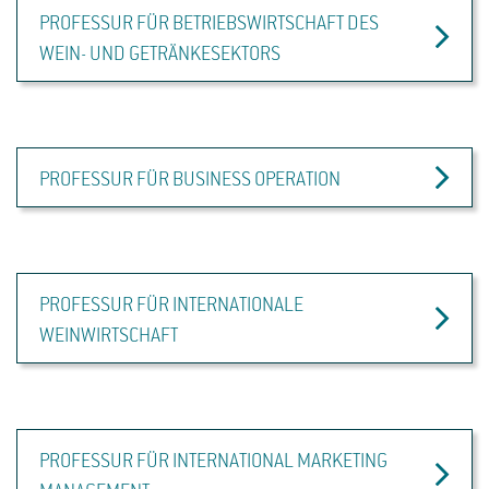
PROFESSUR FÜR BETRIEBSWIRTSCHAFT DES
WEIN- UND GETRÄNKESEKTORS
PROFESSUR FÜR BUSINESS OPERATION
PROFESSUR FÜR INTERNATIONALE
WEINWIRTSCHAFT
PROFESSUR FÜR INTERNATIONAL MARKETING