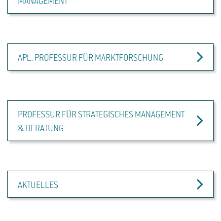
MANAGEMENT
APL. PROFESSUR FÜR MARKTFORSCHUNG
PROFESSUR FÜR STRATEGISCHES MANAGEMENT
& BERATUNG
AKTUELLES