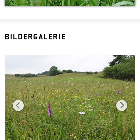
BILDERGALERIE