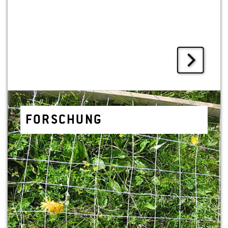
FOR­SCHUNG