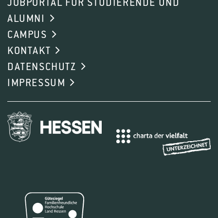
JOBPORTAL FÜR STUDIERENDE UND
ALUMNI
CAMPUS
KONTAKT
DATENSCHUTZ
IMPRESSUM