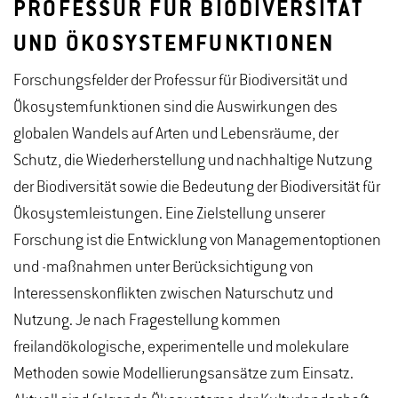
PROFESSUR FÜR BIODIVERSITÄT
UND ÖKOSYSTEMFUNKTIONEN
Forschungsfelder der Professur für Biodiversität und
Ökosystemfunktionen sind die Auswirkungen des
globalen Wandels auf Arten und Lebensräume, der
Schutz, die Wiederherstellung und nachhaltige Nutzung
der Biodiversität sowie die Bedeutung der Biodiversität für
Ökosystemleistungen. Eine Zielstellung unserer
Forschung ist die Entwicklung von Managementoptionen
und -maßnahmen unter Berücksichtigung von
Interessenskonflikten zwischen Naturschutz und
Nutzung. Je nach Fragestellung kommen
freilandökologische, experimentelle und molekulare
Methoden sowie Modellierungsansätze zum Einsatz.