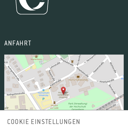
ANFAHRT
COOKIE EINSTELLUNGEN