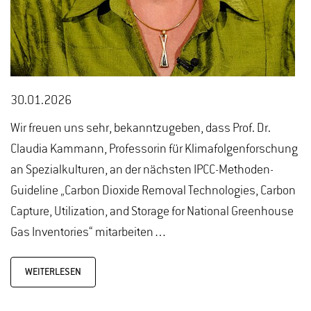
30.01.2026
Wir freuen uns sehr, bekanntzugeben, dass Prof. Dr.
Claudia Kammann, Professorin für Klimafolgenforschung
an Spezialkulturen, an der nächsten IPCC-Methoden-
Guideline „Carbon Dioxide Removal Technologies, Carbon
Capture, Utilization, and Storage for National Greenhouse
Gas Inventories“ mitarbeiten…
WEITERLESEN