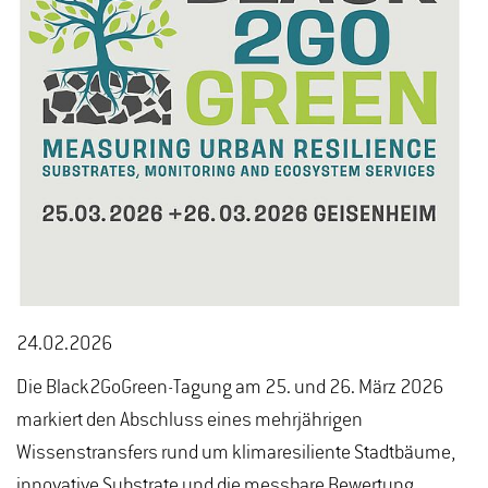
24.02.2026
Die Black2GoGreen-Tagung am 25. und 26. März 2026
markiert den Abschluss eines mehrjährigen
Wissenstransfers rund um klimaresiliente Stadtbäume,
innovative Substrate und die messbare Bewertung