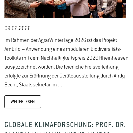
09.02.2026
Im Rahmen der AgrarWinterTage 2026 ist das Projekt
AmBiTo – Anwendung eines modularen Biodiversitäts-
Toolkits mit dem Nachhaltigkeitspreis 2026 Rheinhessen
ausgezeichnet worden. Die feierliche Preisverleihung
erfolgte zur Eröffnung der Geräteausstellung durch Andy
Becht, Staatssekretär im…
WEITERLESEN
GLOBALE KLIMAFORSCHUNG: PROF. DR.