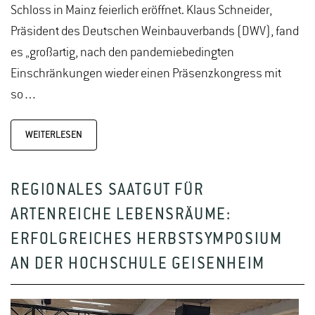
Schloss in Mainz feierlich eröffnet. Klaus Schneider,
Präsident des Deutschen Weinbauverbands (DWV), fand
es „großartig, nach den pandemiebedingten
Einschränkungen wieder einen Präsenzkongress mit
so…
WEITERLESEN
REGIONALES SAATGUT FÜR
ARTENREICHE LEBENSRÄUME:
ERFOLGREICHES HERBSTSYMPOSIUM
AN DER HOCHSCHULE GEISENHEIM