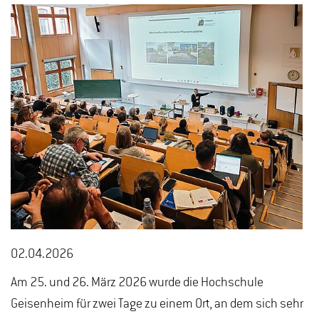
02.04.2026
Am 25. und 26. März 2026 wurde die Hochschule
Geisenheim für zwei Tage zu einem Ort, an dem sich sehr