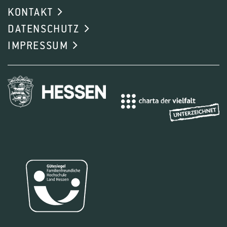
KONTAKT
DATENSCHUTZ
IMPRESSUM