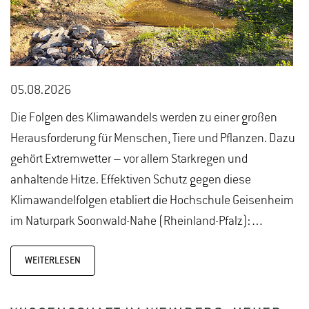
05.08.2026
Die Folgen des Klimawandels werden zu einer großen
Herausforderung für Menschen, Tiere und Pflanzen. Dazu
gehört Extremwetter – vor allem Starkregen und
anhaltende Hitze. Effektiven Schutz gegen diese
Klimawandelfolgen etabliert die Hochschule Geisenheim
im Naturpark Soonwald-Nahe (Rheinland-Pfalz):…
WEITERLESEN