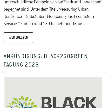
unterschiedliche Perspektiven auf Stadt und Landschaft
begegnet sind. Unter dem Titel „Measuring Urban
Resilience – Substrates, Monitoring and Ecosystem
Services“ kamen rund 120 Teilnehmende aus…
WEITERLESEN
ANKÜNDIGUNG: BLACK2GOGREEN
TAGUNG 2026