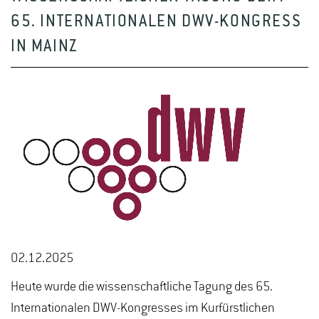
65. INTERNATIONALEN DWV-KONGRESS
IN MAINZ
02.12.2025
Heute wurde die wissenschaftliche Tagung des 65.
Internationalen DWV-Kongresses im Kurfürstlichen