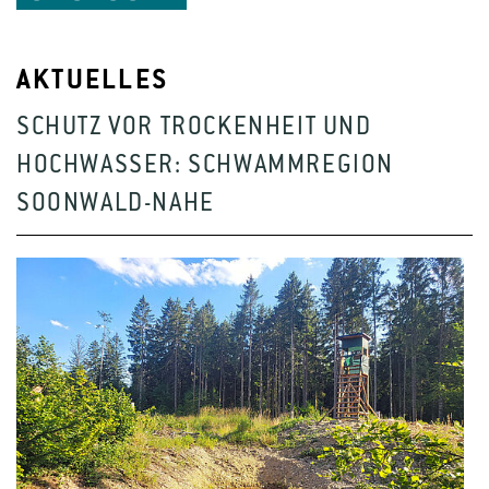
AKTUELLES
SCHUTZ VOR TROCKENHEIT UND
HOCHWASSER: SCHWAMMREGION
SOONWALD-NAHE