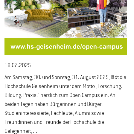
18.07.2025
Am Samstag, 30. und Sonntag, 31. August 2025, lädt die
Hochschule Geisenheim unter dem Motto „Forschung.
Bildung. Praxis.“ herzlich zum Open Campus ein. An
beiden Tagen haben Bürgerinnen und Bürger,
Studieninteressierte, Fachleute, Alumni sowie
Freundinnen und Freunde der Hochschule die
Gelegenheit,…