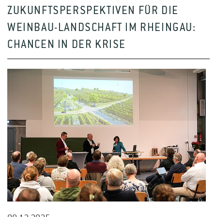
ZUKUNFTSPERSPEKTIVEN FÜR DIE
WEINBAU-LANDSCHAFT IM RHEINGAU:
CHANCEN IN DER KRISE