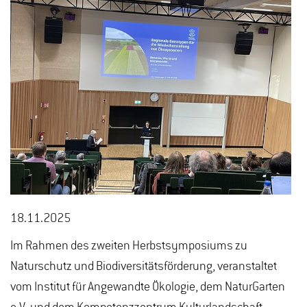
18.11.2025
Im Rahmen des zweiten Herbstsymposiums zu
Naturschutz und Biodiversitätsförderung, veranstaltet
vom Institut für Angewandte Ökologie, dem NaturGarten