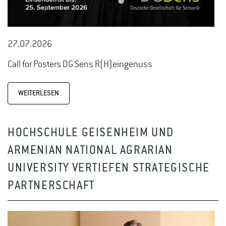
27.07.2026
Call for Posters DG Sens R(H)eingenuss
WEITERLESEN
HOCHSCHULE GEISENHEIM UND
ARMENIAN NATIONAL AGRARIAN
UNIVERSITY VERTIEFEN STRATEGISCHE
PARTNERSCHAFT