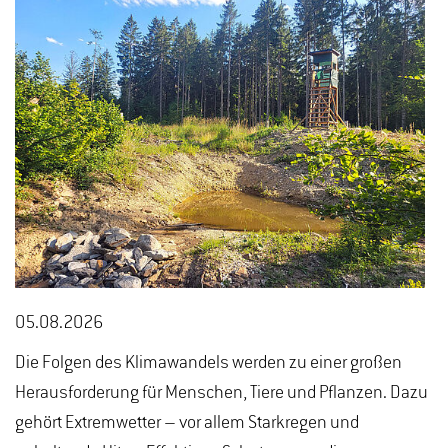
05.08.2026
Die Folgen des Klimawandels werden zu einer großen
Herausforderung für Menschen, Tiere und Pflanzen. Dazu
gehört Extremwetter – vor allem Starkregen und