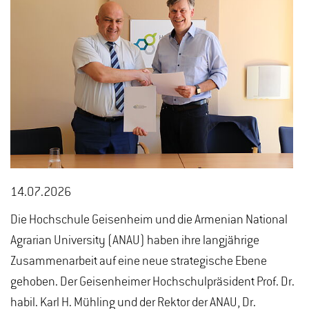
14.07.2026
Die Hochschule Geisenheim und die Armenian National
Agrarian University (ANAU) haben ihre langjährige
Zusammenarbeit auf eine neue strategische Ebene
gehoben. Der Geisenheimer Hochschulpräsident Prof. Dr.
habil. Karl H. Mühling und der Rektor der ANAU, Dr.