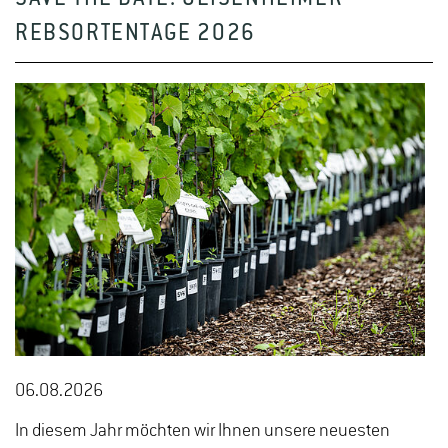
REBSORTENTAGE 2026
06.08.2026
In diesem Jahr möchten wir Ihnen unsere neuesten