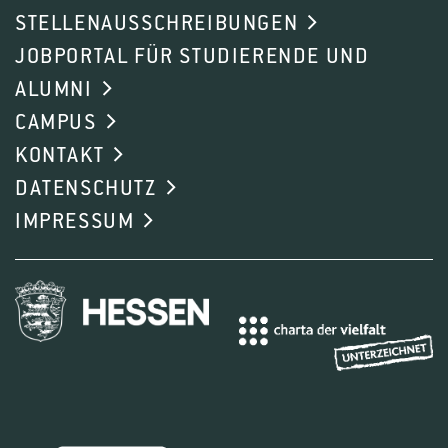
STELLENAUSSCHREIBUNGEN
JOBPORTAL FÜR STUDIERENDE UND
ALUMNI
CAMPUS
KONTAKT
DATENSCHUTZ
IMPRESSUM