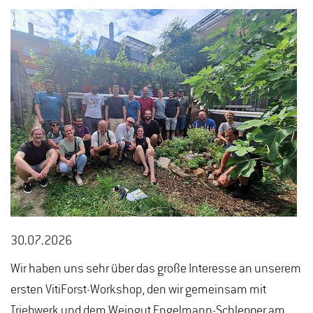
30.07.2026
Wir haben uns sehr über das große Interesse an unserem
ersten VitiForst-Workshop, den wir gemeinsam mit
Triebwerk und dem Weingut Engelmann-Schlepper am