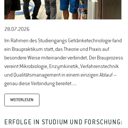
28.07.2026
Im Rahmen des Studiengangs Getränketechnologie fand
ein Braupraktikum statt, das Theorie und Praxis auf
besondere Weise miteinander verbindet. Der Brauprozess
vereint Mikrobiologie, Enzymkinetik, Verfahrenstechnik
und Qualitätsmanagement in einem einzigen Ablauf –
genau diese Verbindung bereitet…
WEITERLESEN
ERFOLGE IN STUDIUM UND FORSCHUNG: