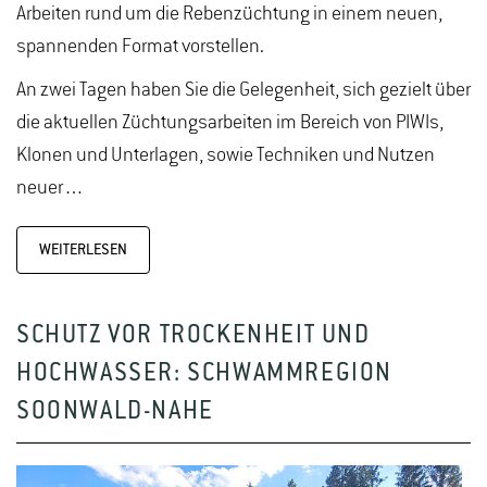
Arbeiten rund um die Rebenzüchtung in einem neuen,
spannenden Format vorstellen.
An zwei Tagen haben Sie die Gelegenheit, sich gezielt über
die aktuellen Züchtungsarbeiten im Bereich von PIWIs,
Klonen und Unterlagen, sowie Techniken und Nutzen
neuer…
WEITERLESEN
SCHUTZ VOR TROCKENHEIT UND
HOCHWASSER: SCHWAMMREGION
SOONWALD-NAHE