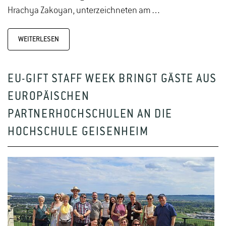
Hrachya Zakoyan, unterzeichneten am…
WEITERLESEN
EU-GIFT STAFF WEEK BRINGT GÄSTE AUS
EUROPÄISCHEN
PARTNERHOCHSCHULEN AN DIE
HOCHSCHULE GEISENHEIM