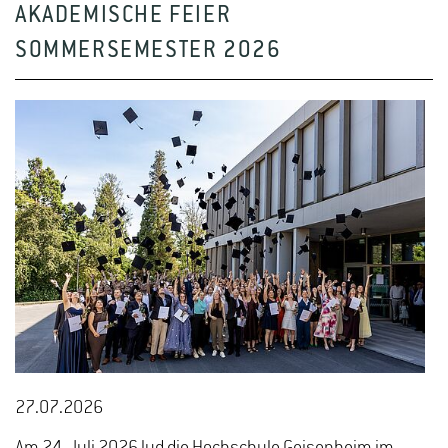
AKADEMISCHE FEIER
SOMMERSEMESTER 2026
27.07.2026