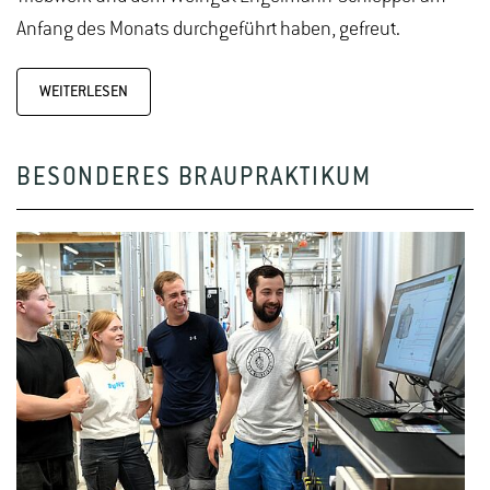
Anfang des Monats durchgeführt haben, gefreut.
WEITERLESEN
BESONDERES BRAUPRAKTIKUM