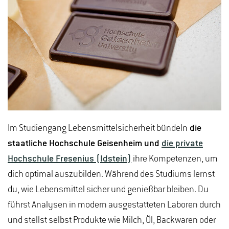
Im Studiengang Lebensmittelsicherheit bündeln
die
staatliche Hochschule Geisenheim und
die private
Hochschule Fresenius (Idstein)
ihre Kompetenzen, um
dich optimal auszubilden. Während des Studiums lernst
du, wie Lebensmittel sicher und genießbar bleiben. Du
führst Analysen in modern ausgestatteten Laboren durch
und stellst selbst Produkte wie Milch, Öl, Backwaren oder