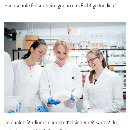
Hochschule Geisenheim genau das Richtige für dich!
Im dualen Studium Lebensmittelsicherheit kannst du