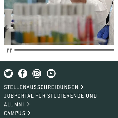
STELLENAUSSCHREIBUNGEN
JOBPORTAL FÜR STUDIERENDE UND
ALUMNI
CAMPUS