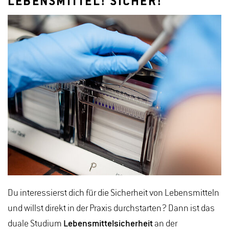
LEBENSMITTEL! SICHER!
Du interessierst dich für die Sicherheit von Lebensmitteln
und willst direkt in der Praxis durchstarten? Dann ist das
duale Studium
Lebensmittelsicherheit
an der