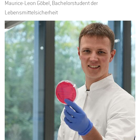
Maurice-Leon Göbel, Bachelorstudent der
Lebensmittelsicherheit