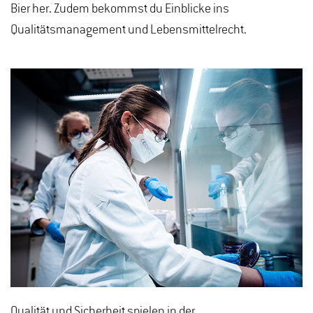
Bier her. Zudem bekommst du Einblicke ins
Qualitätsmanagement und Lebensmittelrecht.
Qualität und Sicherheit spielen in der