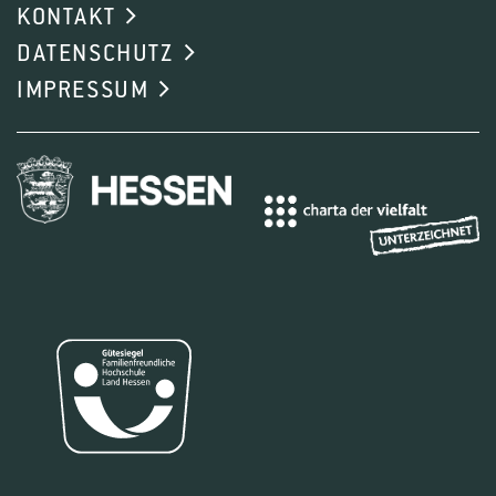
KONTAKT
DATENSCHUTZ
IMPRESSUM