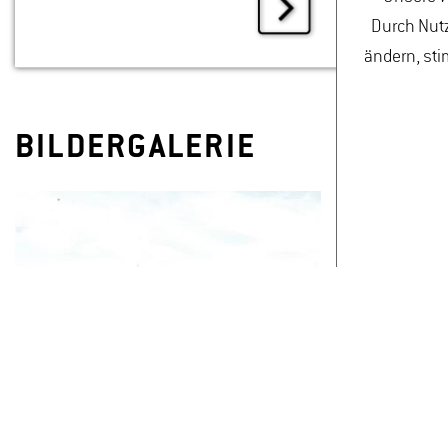
Durch Nutz
ändern, sti
BILDERGALERIE