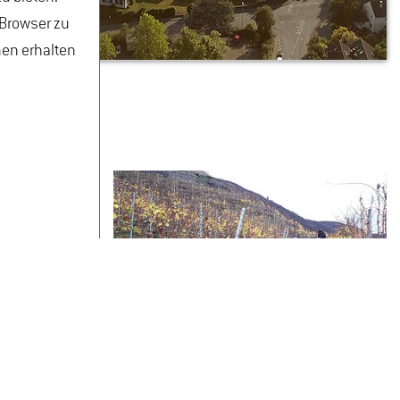
 Browser zu
nen erhalten