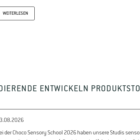
WEITERLESEN
TUDIERENDE ENTWICKELN PRODUKTST
3.08.2026
ei der Choco Sensory School 2026 haben unsere Studis senso