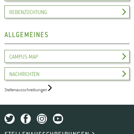
REBENZÜCHTUNG
ALLGEMEINES
CAMPUS-MAP
NACHRICHTEN
Stellenausschreibungen