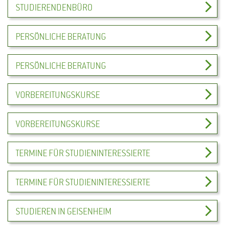
STUDIERENDENBÜRO
PERSÖNLICHE BERATUNG
PERSÖNLICHE BERATUNG
VORBEREITUNGSKURSE
VORBEREITUNGSKURSE
TERMINE FÜR STUDIENINTERESSIERTE
TERMINE FÜR STUDIENINTERESSIERTE
STUDIEREN IN GEISENHEIM