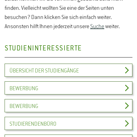
finden. Vielleicht wollten Sie eine der Seiten unten
besuchen? Dann klicken Sie sich einfach weiter.
Ansonsten hilft Ihnen jederzeit unsere
Suche
weiter.
STUDIENINTERESSIERTE
ÜBERSICHT DER STUDIENGÄNGE
BEWERBUNG
BEWERBUNG
STUDIERENDENBÜRO