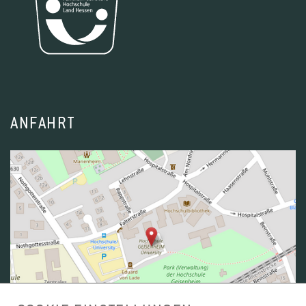
ANFAHRT