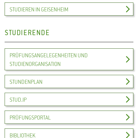
STUDIEREN IN GEISENHEIM
STUDIERENDE
PRÜFUNGSANGELEGENHEITEN UND
STUDIENORGANISATION
STUNDENPLAN
STUD.IP
PRÜFUNGSPORTAL
BIBLIOTHEK