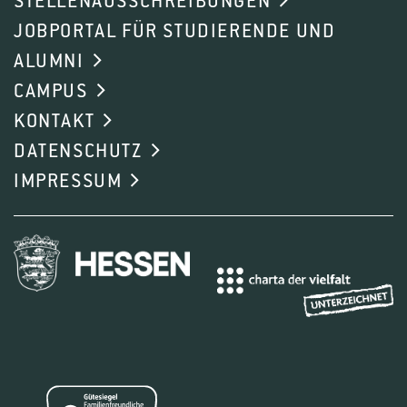
STELLENAUSSCHREIBUNGEN
JOBPORTAL FÜR STUDIERENDE UND
ALUMNI
CAMPUS
KONTAKT
DATENSCHUTZ
IMPRESSUM