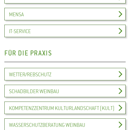
MENSA
IT-SERVICE
FÜR DIE PRAXIS
WETTER/REBSCHUTZ
SCHADBILDER WEINBAU
KOMPETENZZENTRUM KULTURLANDSCHAFT (KULT)
WASSERSCHUTZBERATUNG WEINBAU