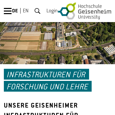
DE
EN
Login
INFRASTRUKTUREN FÜR
FORSCHUNG UND LEHRE
UNSERE GEISENHEIMER