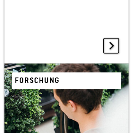
FOR­SCHUNG