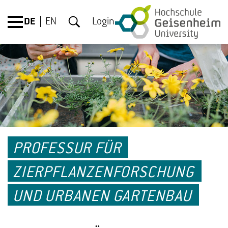
DE
EN
Login
PROFESSUR FÜR
ZIERPFLANZENFORSCHUNG
UND URBANEN GARTENBAU