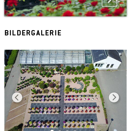
BILDERGALERIE