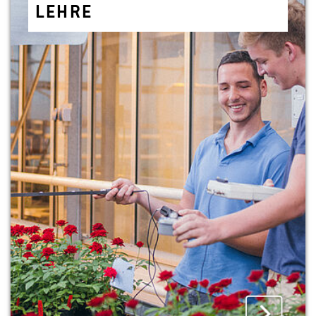
LEHRE