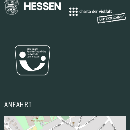
ANFAHRT