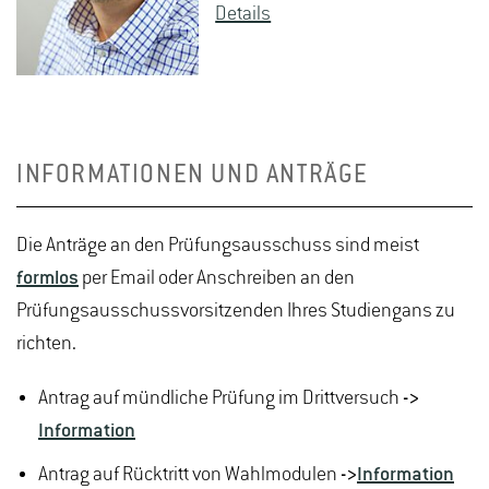
De­tails
INFORMATIONEN UND ANTRÄGE
Die Anträge an den Prüfungsausschuss sind meist
formlos
per Email oder Anschreiben an den
Prüfungsausschussvorsitzenden Ihres Studiengans zu
richten.
Antrag auf mündliche Prüfung im Drittversuch
->
Information
Antrag auf Rücktritt von Wahlmodulen
->
Information