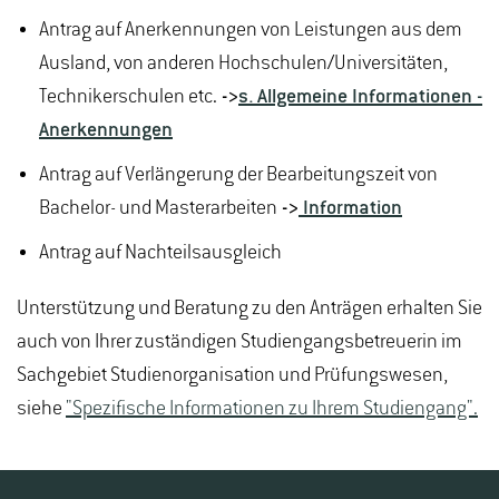
Antrag auf Anerkennungen von Leistungen aus dem
Ausland, von anderen Hochschulen/Universitäten,
Technikerschulen etc.
->
s. Allgemeine Informationen -
Anerkennungen
Antrag auf Verlängerung der Bearbeitungszeit von
Bachelor- und Masterarbeiten
->
Information
Antrag auf Nachteilsausgleich
Unterstützung und Beratung zu den Anträgen erhalten Sie
auch von Ihrer zuständigen Studiengangsbetreuerin im
Sachgebiet Studienorganisation und Prüfungswesen,
siehe
"Spezifische Informationen zu Ihrem Studiengang".