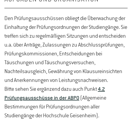
Den Prüfungsausschüssen obliegt die Überwachung der
Einhaltung der Prüfungsordnungen der Studiengänge. Sie
treffen sich zu regelmäßigen Sitzungen und entscheiden
u.a. über Anträge, Zulassungen zu Abschlussprüfungen,
Prüfungskommissionen, Entscheidungen bei
Täuschungen und Täuschungsversuchen,
Nachteilsausgleich, Gewährung von Klausureinsichten
und Anerkennungen von Leistungsnachweisen.
Bitte sehen Sie ergänzend dazu auch Punkt
4.2
Prüfungsausschüsse in der ABPO
(Allgemeine
Bestimmungen für Prüfungsordnungen aller
Studiengänge der Hochschule Geisenheim).