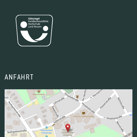
ANFAHRT