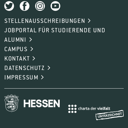
STELLENAUSSCHREIBUNGEN
JOBPORTAL FÜR STUDIERENDE UND
ALUMNI
CAMPUS
KONTAKT
DATENSCHUTZ
IMPRESSUM