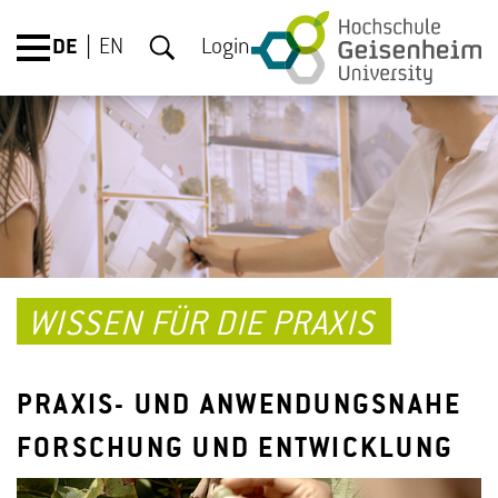
DE
EN
Login
WISSEN FÜR DIE PRAXIS
PRAXIS- UND ANWENDUNGSNAHE
FORSCHUNG UND ENTWICKLUNG