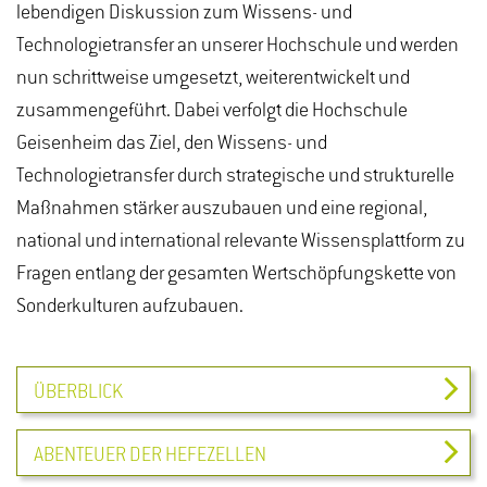
lebendigen Diskussion zum Wissens- und
Technologietransfer an unserer Hochschule und werden
nun schrittweise umgesetzt, weiterentwickelt und
zusammengeführt. Dabei verfolgt die Hochschule
Geisenheim das Ziel, den Wissens- und
Technologietransfer durch strategische und strukturelle
Maßnahmen stärker auszubauen und eine regional,
national und international relevante Wissensplattform zu
Fragen entlang der gesamten Wertschöpfungskette von
Sonderkulturen aufzubauen.
ÜBERBLICK
ABENTEUER DER HEFEZELLEN