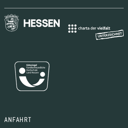
ANFAHRT