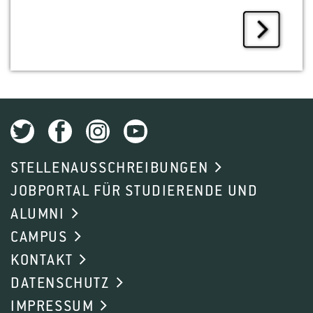
STELLENAUSSCHREIBUNGEN
JOBPORTAL FÜR STUDIERENDE UND
ALUMNI
CAMPUS
KONTAKT
DATENSCHUTZ
IMPRESSUM