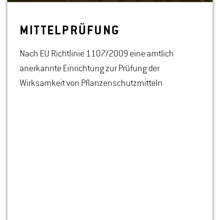
MIT­TEL­PRÜ­FUNG
Nach EU Richtlinie 1107/2009 eine amtlich
anerkannte Einrichtung zur Prüfung der
Wirksamkeit von Pflanzenschutzmitteln