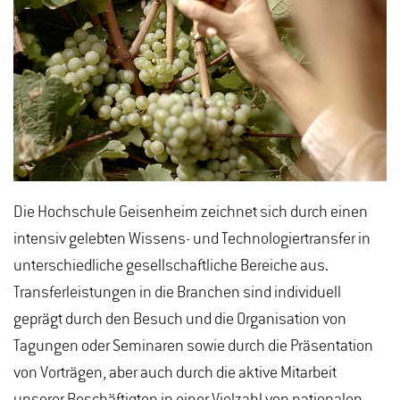
Die Hochschule Geisenheim zeichnet sich durch einen
intensiv gelebten Wissens- und Technologiertransfer in
unterschiedliche gesellschaftliche Bereiche aus.
Transferleistungen in die Branchen sind individuell
geprägt durch den Besuch und die Organisation von
Tagungen oder Seminaren sowie durch die Präsentation
von Vorträgen, aber auch durch die aktive Mitarbeit
unserer Beschäftigten in einer Vielzahl von nationalen