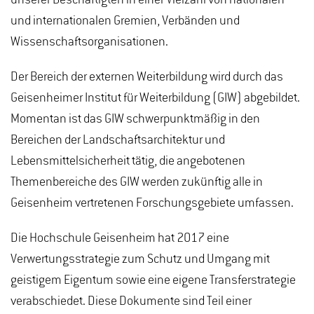
und internationalen Gremien, Verbänden und
Wissenschaftsorganisationen.
Der Bereich der externen Weiterbildung wird durch das
Geisenheimer Institut für Weiterbildung (GIW) abgebildet.
Momentan ist das GIW schwerpunktmäßig in den
Bereichen der Landschaftsarchitektur und
Lebensmittelsicherheit tätig, die angebotenen
Themenbereiche des GIW werden zukünftig alle in
Geisenheim vertretenen Forschungsgebiete umfassen.
Die Hochschule Geisenheim hat 2017 eine
Verwertungsstrategie zum Schutz und Umgang mit
geistigem Eigentum sowie eine eigene Transferstrategie
verabschiedet. Diese Dokumente sind Teil einer