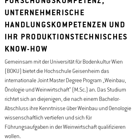
FORSCHUNGSKOMPETENZ,
UNTERNEHMERISCHE
HANDLUNGSKOMPETENZEN UND
IHR PRODUKTIONSTECHNISCHES
KNOW-HOW
Gemeinsam mit der Universität für Bodenkultur Wien
(BOKU) bietet die Hochschule Geisenheim das
internationale Joint Master Degree Program „Weinbau,
Önologie und Weinwirtschaft“ (M.Sc.) an. Das Studium
richtet sich an diejenigen, die nach einem Bachelor-
Abschluss ihre Kenntnisse über Weinbau und Oenologie
wissenschaftlich vertiefen und sich für
Führungsaufgaben in der Weinwirtschaft qualifizieren
wollen.