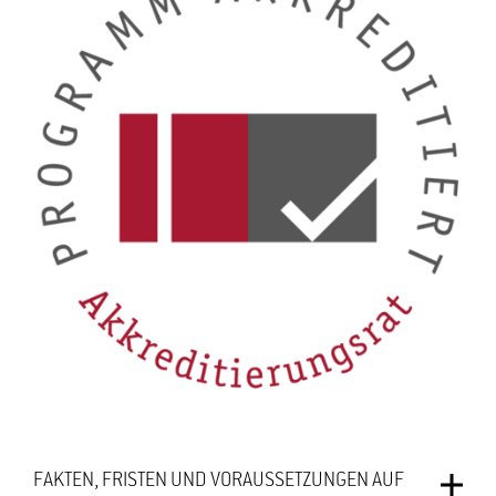
FAKTEN, FRISTEN UND VORAUSSETZUNGEN AUF