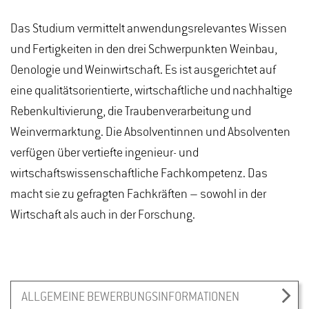
Das Studium vermittelt anwendungsrelevantes Wissen
und Fertigkeiten in den drei Schwerpunkten Weinbau,
Oenologie und Weinwirtschaft. Es ist ausgerichtet auf
eine qualitätsorientierte, wirtschaftliche und nachhaltige
Rebenkultivierung, die Traubenverarbeitung und
Weinvermarktung. Die Absolventinnen und Absolventen
verfügen über vertiefte ingenieur- und
wirtschaftswissenschaftliche Fachkompetenz. Das
macht sie zu gefragten Fachkräften – sowohl in der
Wirtschaft als auch in der Forschung.
ALLGEMEINE BEWERBUNGSINFORMATIONEN