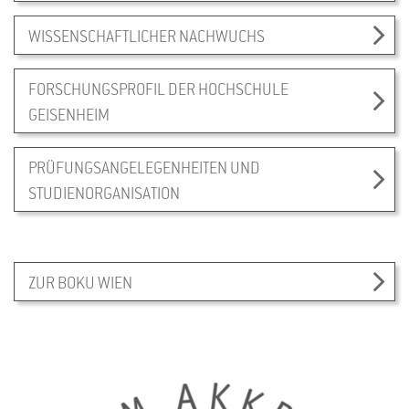
WISSENSCHAFTLICHER NACHWUCHS
FORSCHUNGSPROFIL DER HOCHSCHULE
GEISENHEIM
PRÜFUNGSANGELEGENHEITEN UND
STUDIENORGANISATION
ZUR BOKU WIEN