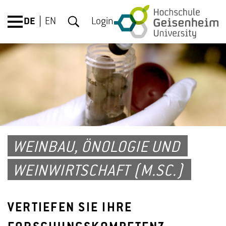
DE
EN
Login
WEINBAU, ÖNOLOGIE UND
WEINWIRTSCHAFT (M.SC.)
VERTIEFEN SIE IHRE