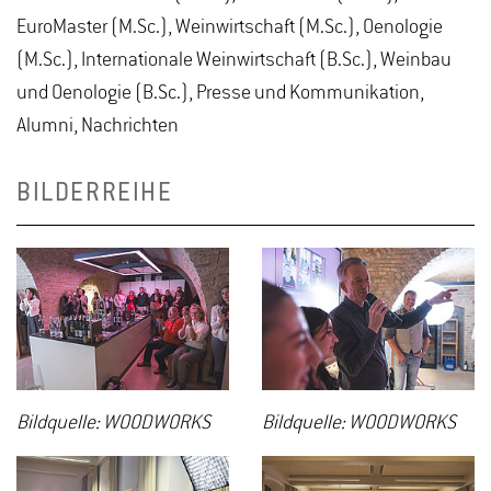
EuroMaster (M.Sc.), Weinwirtschaft (M.Sc.), Oenologie
(M.Sc.), Internationale Weinwirtschaft (B.Sc.), Weinbau
und Oenologie (B.Sc.), Presse und Kommunikation,
Alumni, Nachrichten
BILDERREIHE
Bildquelle: WOODWORKS
Bildquelle: WOODWORKS