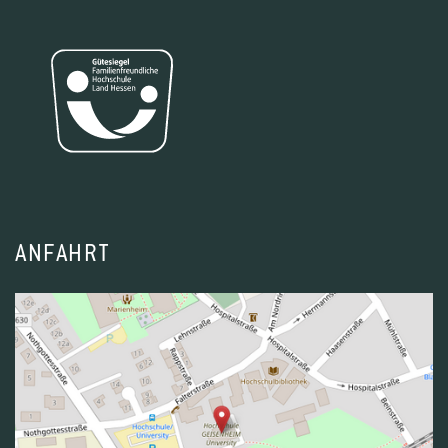
ANFAHRT