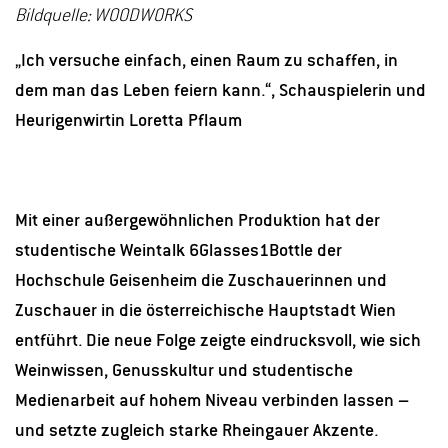
Bildquelle: WOODWORKS
„Ich versuche einfach, einen Raum zu schaffen, in
dem man das Leben feiern kann.“, Schauspielerin und
Heurigenwirtin Loretta Pflaum
Mit einer außergewöhnlichen Produktion hat der
studentische Weintalk 6Glasses1Bottle der
Hochschule Geisenheim die Zuschauerinnen und
Zuschauer in die österreichische Hauptstadt Wien
entführt. Die neue Folge zeigte eindrucksvoll, wie sich
Weinwissen, Genusskultur und studentische
Medienarbeit auf hohem Niveau verbinden lassen –
und setzte zugleich starke Rheingauer Akzente.