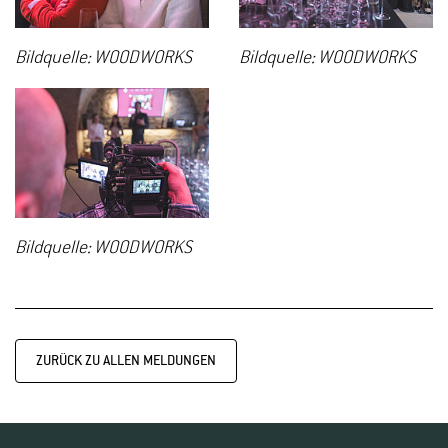
Bildquelle: WOODWORKS
Bildquelle: WOODWORKS
Bildquelle: WOODWORKS
ZURÜCK ZU ALLEN MELDUNGEN