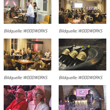
Bildquelle: WOODWORKS
Bildquelle: WOODWORKS
Bildquelle: WOODWORKS
Bildquelle: WOODWORKS