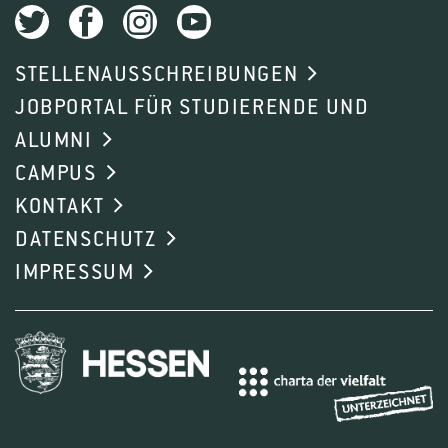
STELLENAUSSCHREIBUNGEN
JOBPORTAL FÜR STUDIERENDE UND
ALUMNI
CAMPUS
KONTAKT
DATENSCHUTZ
IMPRESSUM