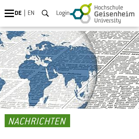
DE
EN
Login
NACHRICHTEN