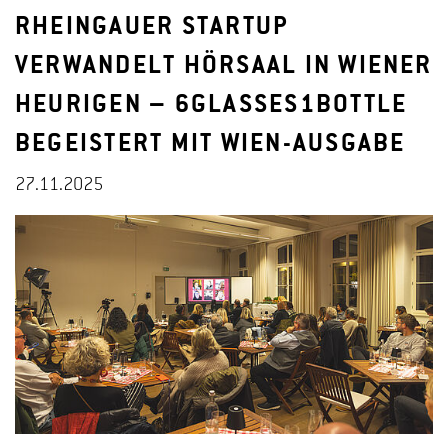
RHEINGAUER STARTUP
VERWANDELT HÖRSAAL IN WIENER
HEURIGEN – 6GLASSES1BOTTLE
BEGEISTERT MIT WIEN-AUSGABE
27.11.2025