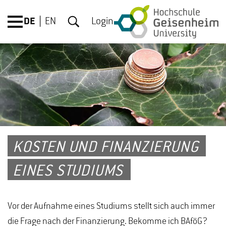
DE
EN
Login
KOSTEN UND FINANZIERUNG
EINES STUDIUMS
Vor der Aufnahme eines Studiums stellt sich auch immer
die Frage nach der Finanzierung. Bekomme ich BAföG?