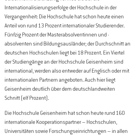
Internationalisierungserfolge der Hochschule in der
Vergangenheit: Die Hochschule hat schon heute einen
Anteil von rund 13 Prozent internationaler Studierender.
Fünfzig Prozent der Masterabsolventinnen und -
absolventen sind Bildungsausländer; der Durchschnitt an
deutschen Hochschulen liegt bei 18 Prozent. Ein Viertel
der Studiengänge an der Hochschule Geisenheim sind
international, werden also entweder auf Englisch oder mit
internationalen Partnern angeboten. Auch hier liegt
Geisenheim deutlich über dem deutschlandweiten
Schnitt (elf Prozent).
Die Hochschule Geisenheim hat schon heute rund 160
internationale Kooperationspartner – Hochschulen,
Universitäten sowie Forschungseinrichtungen – in allen