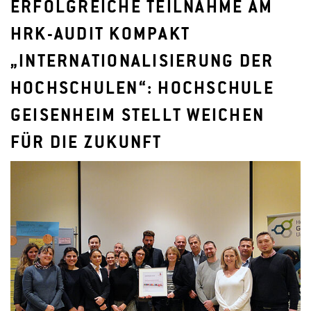
ERFOLGREICHE TEILNAHME AM
HRK-AUDIT KOMPAKT
„INTERNATIONALISIERUNG DER
HOCHSCHULEN“: HOCHSCHULE
GEISENHEIM STELLT WEICHEN
FÜR DIE ZUKUNFT