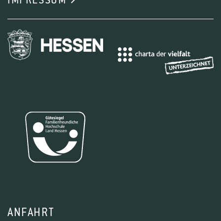
IMPRESSUM
ANFAHRT