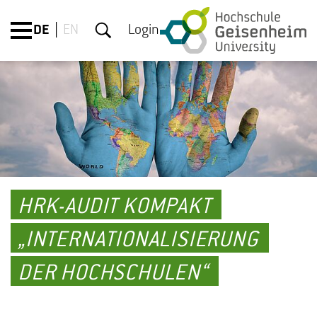
DE
EN
Login
HRK-AUDIT KOMPAKT
„INTERNATIONALISIERUNG
DER HOCHSCHULEN“