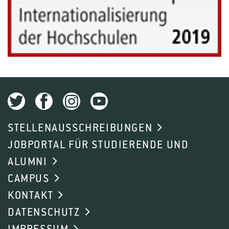
STELLENAUSSCHREIBUNGEN
JOBPORTAL FÜR STUDIERENDE UND
ALUMNI
CAMPUS
KONTAKT
DATENSCHUTZ