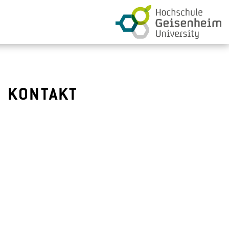
KONTAKT