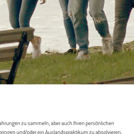
rfahrungen zu sammeln, aber auch Ihren persönlichen
rbringen und/oder ein Auslandspraktikum zu absolvieren.